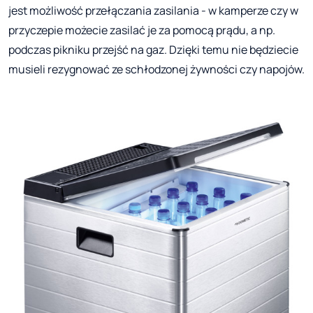
jest możliwość przełączania zasilania - w kamperze czy w
przyczepie możecie zasilać je za pomocą prądu, a np.
podczas pikniku przejść na gaz. Dzięki temu nie będziecie
musieli rezygnować ze schłodzonej żywności czy napojów.