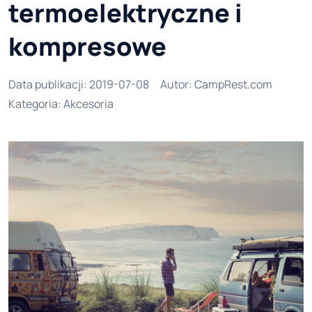
termoelektryczne i
kompresowe
Data publikacji
:
2019-07-08
Autor
:
CampRest.com
Kategoria
:
Akcesoria