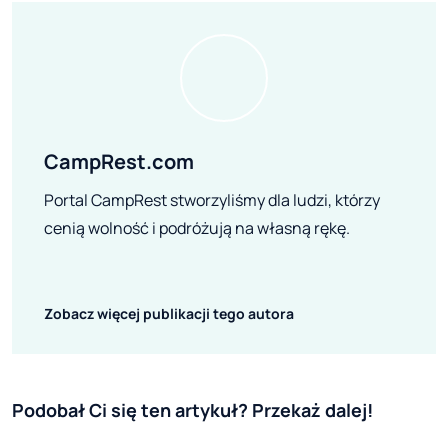
CampRest.com
Portal CampRest stworzyliśmy dla ludzi, którzy
cenią wolność i podróżują na własną rękę.
Zobacz więcej publikacji tego autora
Podobał Ci się ten artykuł? Przekaż dalej!