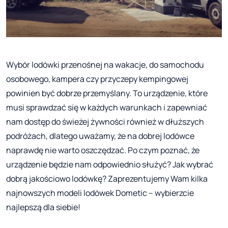
Wybór lodówki przenośnej na wakacje, do samochodu
osobowego, kampera czy przyczepy kempingowej
powinien być dobrze przemyślany. To urządzenie, które
musi sprawdzać się w każdych warunkach i zapewniać
nam dostęp do świeżej żywności również w dłuższych
podróżach, dlatego uważamy, że na dobrej lodówce
naprawdę nie warto oszczędzać. Po czym poznać, że
urządzenie będzie nam odpowiednio służyć? Jak wybrać
dobrą jakościowo lodówkę? Zaprezentujemy Wam kilka
najnowszych modeli lodówek Dometic – wybierzcie
najlepszą dla siebie!