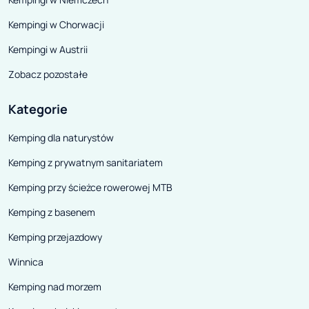
Kempingi w Chorwacji
Kempingi w Austrii
Zobacz pozostałe
Kategorie
Kemping dla naturystów
Kemping z prywatnym sanitariatem
Kemping przy ścieżce rowerowej MTB
Kemping z basenem
Kemping przejazdowy
Winnica
Kemping nad morzem