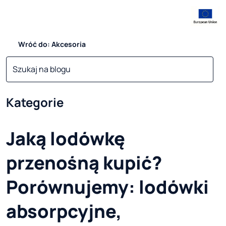
Wróć do: Akcesoria
Kategorie
Jaką lodówkę
przenośną kupić?
Porównujemy: lodówki
absorpcyjne,