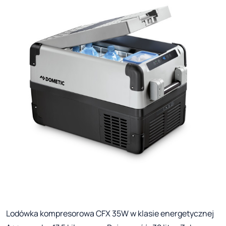
Lodówka kompresorowa CFX 35W w klasie energetycznej