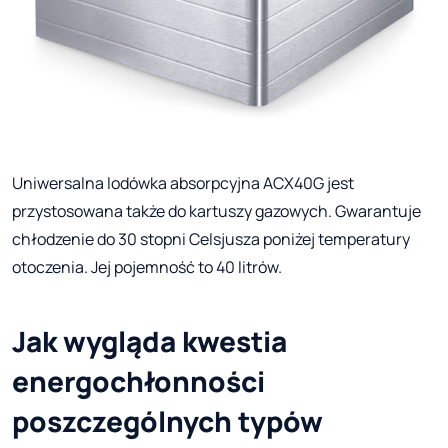
Uniwersalna lodówka absorpcyjna ACX40G jest
przystosowana także do kartuszy gazowych. Gwarantuje
chłodzenie do 30 stopni Celsjusza poniżej temperatury
otoczenia. Jej pojemność to 40 litrów.
Jak wygląda kwestia
energochłonności
poszczególnych typów