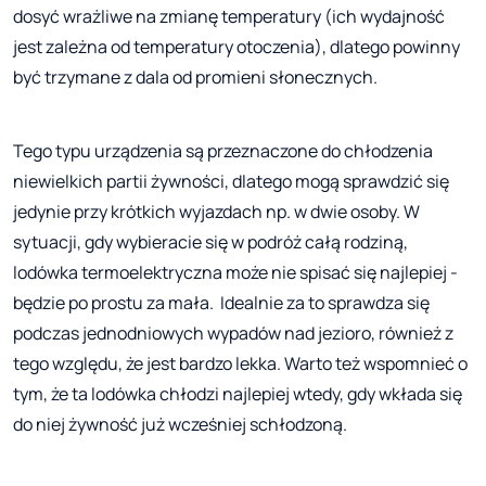
dosyć wrażliwe na zmianę temperatury (ich wydajność
jest zależna od temperatury otoczenia), dlatego powinny
być trzymane z dala od promieni słonecznych.
Tego typu urządzenia są przeznaczone do chłodzenia
niewielkich partii żywności, dlatego mogą sprawdzić się
jedynie przy krótkich wyjazdach np. w dwie osoby. W
sytuacji, gdy wybieracie się w podróż całą rodziną,
lodówka termoelektryczna może nie spisać się najlepiej -
będzie po prostu za mała. Idealnie za to sprawdza się
podczas jednodniowych wypadów nad jezioro, również z
tego względu, że jest bardzo lekka. Warto też wspomnieć o
tym, że ta lodówka chłodzi najlepiej wtedy, gdy wkłada się
do niej żywność już wcześniej schłodzoną.