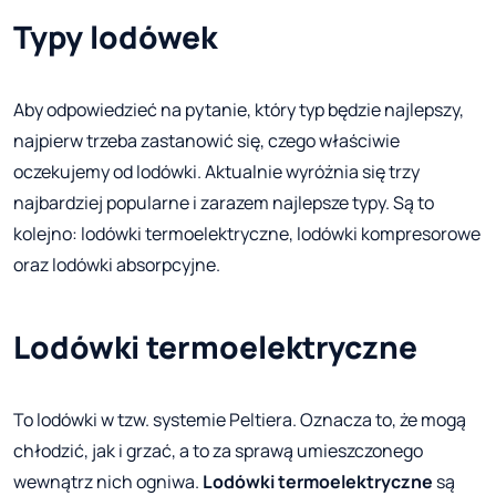
Typy lodówek
Aby odpowiedzieć na pytanie, który typ będzie najlepszy,
najpierw trzeba zastanowić się, czego właściwie
oczekujemy od lodówki. Aktualnie wyróżnia się trzy
najbardziej popularne i zarazem najlepsze typy. Są to
kolejno: lodówki termoelektryczne, lodówki kompresorowe
oraz lodówki absorpcyjne.
Lodówki termoelektryczne
To lodówki w tzw. systemie Peltiera. Oznacza to, że mogą
chłodzić, jak i grzać, a to za sprawą umieszczonego
wewnątrz nich ogniwa.
Lodówki termoelektryczne
są