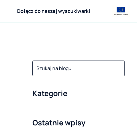
Dołącz do naszej wyszukiwarki
Kategorie
Ostatnie wpisy