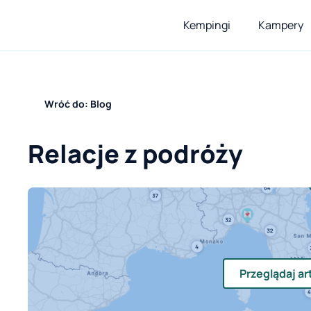
Kempingi
Kampery
Wróć do: Blog
Relacje z podróży
Przeglądaj ar