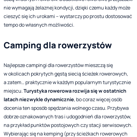
nie wymagają żelaznej kondycji, dzięki czemu każdy może
cieszyć się ich urokami – wystarczy po prostu dostosować
tempo do własnych możliwości.
Camping dla rowerzystów
Najlepsze campingi dla rowerzystów mieszczą się
w okolicach pokrytych gęstą siecią ścieżek rowerowych,
a zatem… praktycznie w każdym popularnym turystycznie
miejscu.
Turystyka rowerowa rozwija się w ostatnich
latach niezwykle dynamicznie
, bo coraz więcej osób
docenia ten sposób spędzania wolnego czasu. Przybywa
dobrze oznakowanych tras i udogodnień dla rowerzystów,
na przykład punktów postojowych czy stacji serwisowych.
Wybierając się na kemping (przy ścieżkach rowerowych