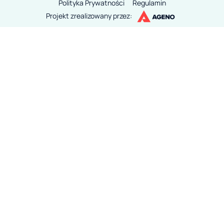
Polityka Prywatności
Regulamin
Projekt zrealizowany przez: