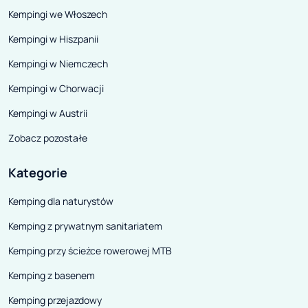
Kempingi we Włoszech
Kempingi w Hiszpanii
Kempingi w Niemczech
Kempingi w Chorwacji
Kempingi w Austrii
Zobacz pozostałe
Kategorie
Kemping dla naturystów
Kemping z prywatnym sanitariatem
Kemping przy ścieżce rowerowej MTB
Kemping z basenem
Kemping przejazdowy