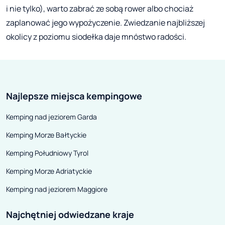
i nie tylko), warto zabrać ze sobą rower albo chociaż
zaplanować jego wypożyczenie. Zwiedzanie najbliższej
okolicy z poziomu siodełka daje mnóstwo radości.
Najlepsze miejsca kempingowe
Kemping nad jeziorem Garda
Kemping Morze Bałtyckie
Kemping Południowy Tyrol
Kemping Morze Adriatyckie
Kemping nad jeziorem Maggiore
Najchętniej odwiedzane kraje