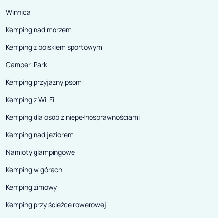
Winnica
Kemping nad morzem
Kemping z boiskiem sportowym
Camper-Park
Kemping przyjazny psom
Kemping z Wi-Fi
Kemping dla osób z niepełnosprawnościami
Kemping nad jeziorem
Namioty glampingowe
Kemping w górach
Kemping zimowy
Kemping przy ścieżce rowerowej