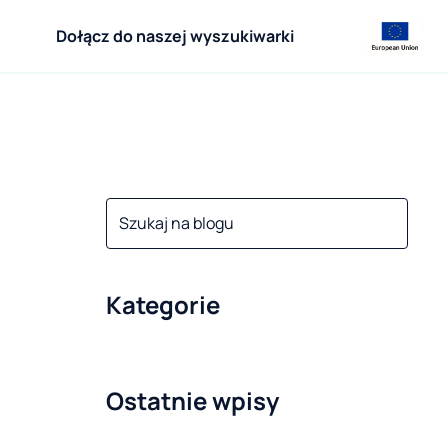
Dołącz do naszej wyszukiwarki
Kategorie
Ostatnie wpisy