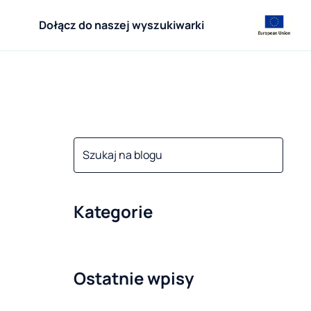
Dołącz do naszej wyszukiwarki
Kategorie
Ostatnie wpisy