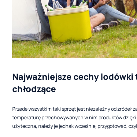
Najważniejsze cechy lodówki 
chłodzące
Przede wszystkim taki sprzęt jest niezależny od źródeł z
temperaturę przechowywanych w nim produktów dzięki 
użyteczna, należy je jednak wcześniej przygotować, czy