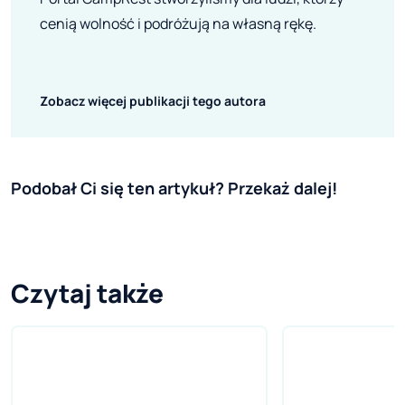
cenią wolność i podróżują na własną rękę.
Zobacz więcej publikacji tego autora
Podobał Ci się ten artykuł? Przekaż dalej!
Czytaj także