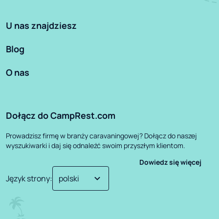
U nas znajdziesz
Blog
O nas
Dołącz do CampRest.com
Prowadzisz firmę w branży caravaningowej? Dołącz do naszej
wyszukiwarki i daj się odnaleźć swoim przyszłym klientom.
Dowiedz się więcej
Język strony
: