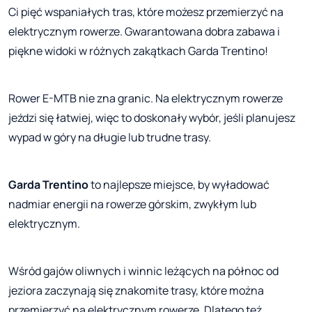
Ci pięć wspaniałych tras, które możesz przemierzyć na
elektrycznym rowerze. Gwarantowana dobra zabawa i
piękne widoki w różnych zakątkach Garda Trentino!
Rower E-MTB nie zna granic. Na elektrycznym rowerze
jeździ się łatwiej, więc to doskonały wybór, jeśli planujesz
wypad w góry na długie lub trudne trasy.
Garda Trentino
to najlepsze miejsce, by wyładować
nadmiar energii na rowerze górskim, zwykłym lub
elektrycznym.
Wśród gajów oliwnych i winnic leżących na północ od
jeziora zaczynają się znakomite trasy, które można
przemierzyć na elektrycznym rowerze. Dlatego też