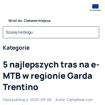
Wróć do: Ciekawe miejsca
Kategorie
5 najlepszych tras na e-
MTB w regionie Garda
Trentino
Data publikacji
:
2020-09-06
Autor
:
CampRest.com