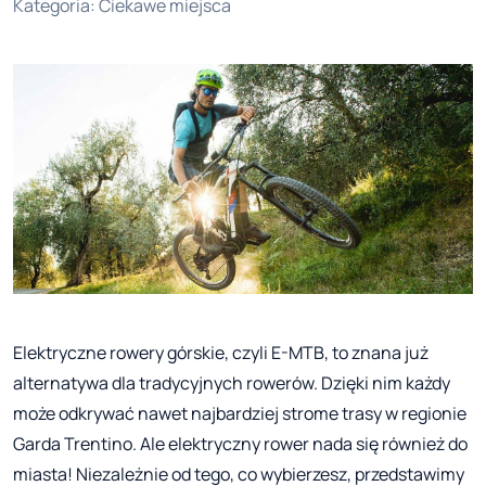
Kategoria
:
Ciekawe miejsca
Elektryczne rowery górskie, czyli E-MTB, to znana już
alternatywa dla tradycyjnych rowerów. Dzięki nim każdy
może odkrywać nawet najbardziej strome trasy w regionie
Garda Trentino. Ale elektryczny rower nada się również do
miasta! Niezależnie od tego, co wybierzesz, przedstawimy