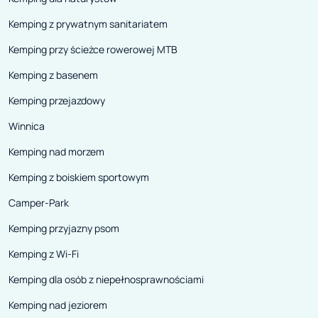
Kemping z prywatnym sanitariatem
Kemping przy ścieżce rowerowej MTB
Kemping z basenem
Kemping przejazdowy
Winnica
Kemping nad morzem
Kemping z boiskiem sportowym
Camper-Park
Kemping przyjazny psom
Kemping z Wi-Fi
Kemping dla osób z niepełnosprawnościami
Kemping nad jeziorem