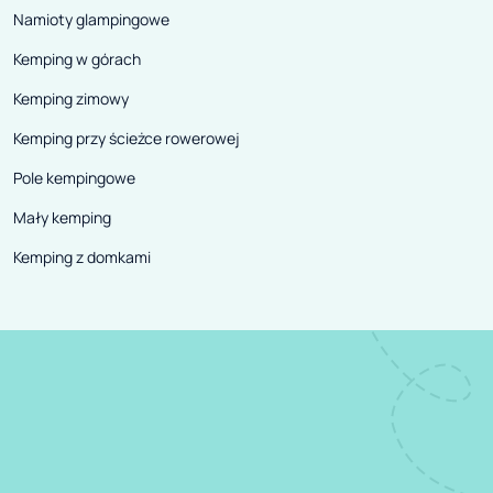
Namioty glampingowe
Kemping w górach
Kemping zimowy
Kemping przy ścieżce rowerowej
Pole kempingowe
Mały kemping
Kemping z domkami