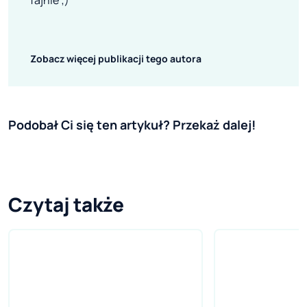
Zobacz więcej publikacji tego autora
Podobał Ci się ten artykuł? Przekaż dalej!
Czytaj także