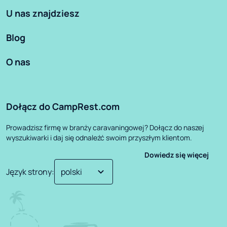
U nas znajdziesz
Blog
O nas
Dołącz do CampRest.com
Prowadzisz firmę w branży caravaningowej? Dołącz do naszej
wyszukiwarki i daj się odnaleźć swoim przyszłym klientom.
Dowiedz się więcej
Język strony
: