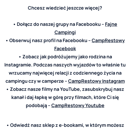
Chcesz wiedzieć jeszcze więcej?
• Dołącz do naszej grupy na Facebooku –
Fajne
Campingi
• Obserwuj nasz profil na Facebooku –
CampRestowy
Facebook
• Zobacz jak podróżujemy jako rodzina na
Instagramie. Podczas naszych wyjazdów to właśnie tu
wrzucamy najwięcej relacji z codziennego życia na
campingu czy w camperze –
CampRestowy Instagram
• Zobacz nasze filmy na YouTube, zasubskrybuj nasz
kanał i daj łapkę w górę przy filmach, które Ci się
podobają –
CampRestowy Youtube
• Odwiedź nasz sklep z e-bookami, w którym możesz