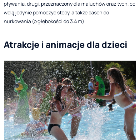
pływania, drugi, przeznaczony dla maluchów oraz tych, co
wolą jedynie pomoczyć stopy, a także basen do
nurkowania (o głębokości do 3.4 m).
Atrakcje i animacje dla dzieci