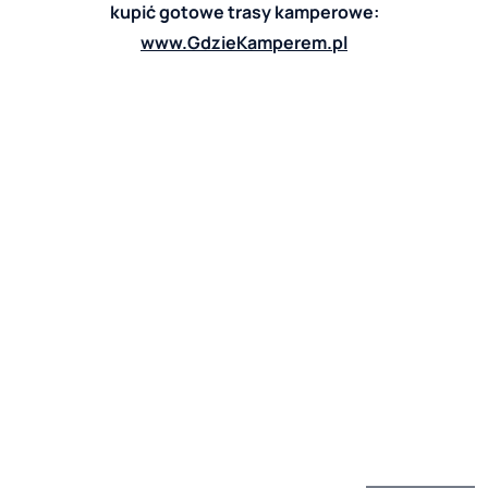
kupić gotowe trasy kamperowe:
www.GdzieKamperem.pl