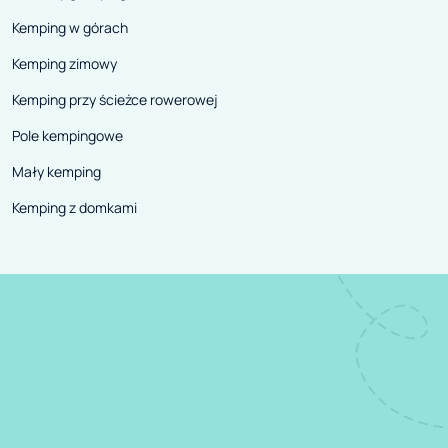
Kemping w górach
Kemping zimowy
Kemping przy ścieżce rowerowej
Pole kempingowe
Mały kemping
Kemping z domkami