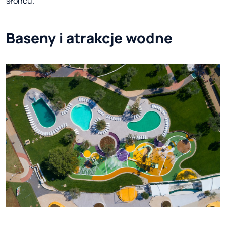
słońcu.
Baseny i atrakcje wodne