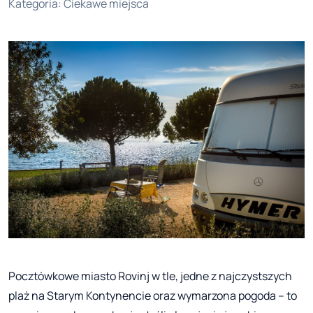
Kategoria
:
Ciekawe miejsca
Pocztówkowe miasto Rovinj w tle, jedne z najczystszych
plaż na Starym Kontynencie oraz wymarzona pogoda – to