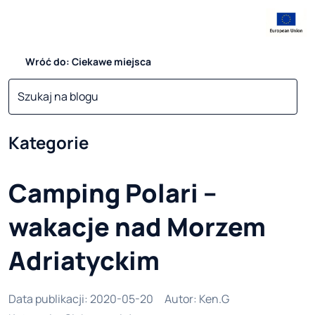
Wróć do: Ciekawe miejsca
Kategorie
Camping Polari –
wakacje nad Morzem
Adriatyckim
Data publikacji
:
2020-05-20
Autor
:
Ken.G