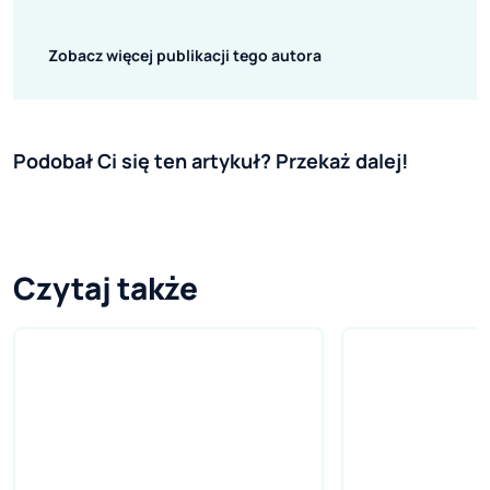
Zobacz więcej publikacji tego autora
Podobał Ci się ten artykuł? Przekaż dalej!
Czytaj także