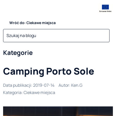
Wróć do: Ciekawe miejsca
Kategorie
Camping Porto Sole
Data publikacji
:
2019-07-14
Autor
:
Ken.G
Kategoria
:
Ciekawe miejsca