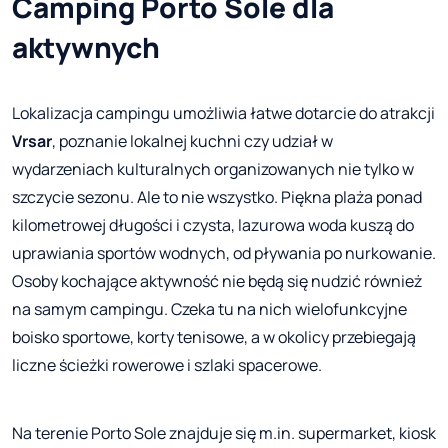
Camping Porto Sole dla
aktywnych
Lokalizacja campingu umożliwia łatwe dotarcie do atrakcji
Vrsar
, poznanie lokalnej kuchni czy udział w
wydarzeniach kulturalnych organizowanych nie tylko w
szczycie sezonu. Ale to nie wszystko. Piękna plaża ponad
kilometrowej długości i czysta, lazurowa woda kuszą do
uprawiania sportów wodnych, od pływania po nurkowanie.
Osoby kochające aktywność nie będą się nudzić również
na samym campingu. Czeka tu na nich wielofunkcyjne
boisko sportowe, korty tenisowe, a w okolicy przebiegają
liczne ścieżki rowerowe i szlaki spacerowe.
Na terenie Porto Sole znajduje się m.in. supermarket, kiosk