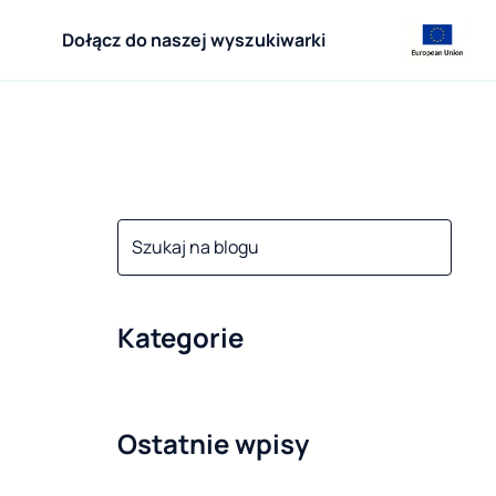
Dołącz do naszej wyszukiwarki
Kategorie
Ostatnie wpisy