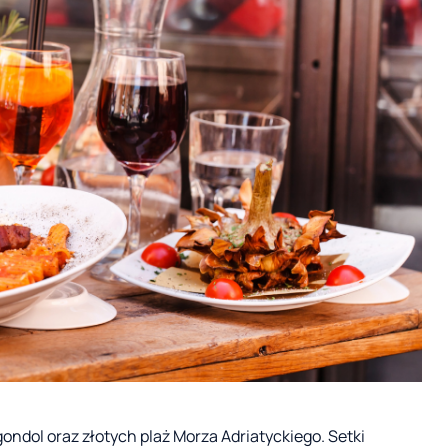
ndol oraz złotych plaż Morza Adriatyckiego. Setki