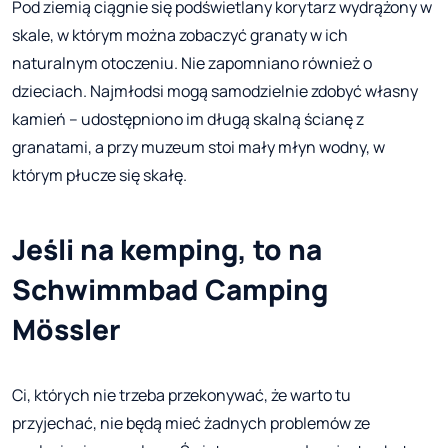
Pod ziemią ciągnie się podświetlany korytarz wydrążony w
skale, w którym można zobaczyć granaty w ich
naturalnym otoczeniu. Nie zapomniano również o
dzieciach. Najmłodsi mogą samodzielnie zdobyć własny
kamień – udostępniono im długą skalną ścianę z
granatami, a przy muzeum stoi mały młyn wodny, w
którym płucze się skałę.
Jeśli na kemping, to na
Schwimmbad Camping
Mössler
Ci, których nie trzeba przekonywać, że warto tu
przyjechać, nie będą mieć żadnych problemów ze