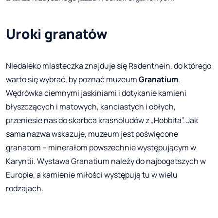
Uroki granatów
Niedaleko miasteczka znajduje się Radenthein, do którego
warto się wybrać, by poznać muzeum
Granatium
.
Wędrówka ciemnymi jaskiniami i dotykanie kamieni
błyszczących i matowych, kanciastych i obłych,
przeniesie nas do skarbca krasnoludów z „Hobbita”. Jak
sama nazwa wskazuje, muzeum jest poświęcone
granatom – minerałom powszechnie występującym w
Karyntii. Wystawa Granatium należy do najbogatszych w
Europie, a kamienie miłości występują tu w wielu
rodzajach.