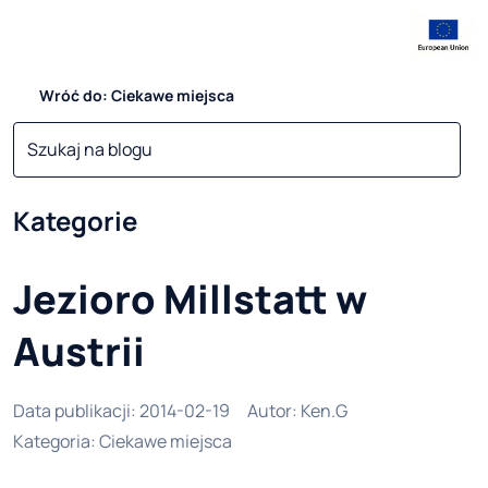
Wróć do: Ciekawe miejsca
Kategorie
Jezioro Millstatt w
Austrii
Data publikacji
:
2014-02-19
Autor
:
Ken.G
Kategoria
:
Ciekawe miejsca