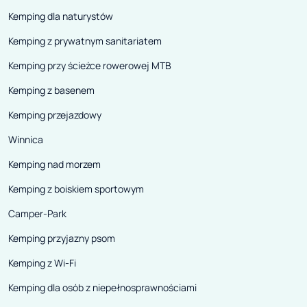
Kemping dla naturystów
Kemping z prywatnym sanitariatem
Kemping przy ścieżce rowerowej MTB
Kemping z basenem
Kemping przejazdowy
Winnica
Kemping nad morzem
Kemping z boiskiem sportowym
Camper-Park
Kemping przyjazny psom
Kemping z Wi-Fi
Kemping dla osób z niepełnosprawnościami