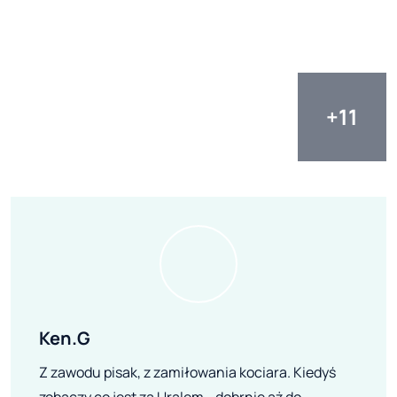
Ken.G
Z zawodu pisak, z zamiłowania kociara. Kiedyś