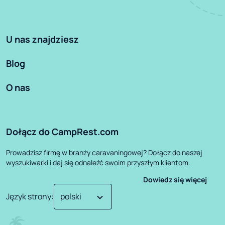
U nas znajdziesz
Blog
O nas
Dołącz do CampRest.com
Prowadzisz firmę w branży caravaningowej? Dołącz do naszej
wyszukiwarki i daj się odnaleźć swoim przyszłym klientom.
Dowiedz się więcej
Język strony
: