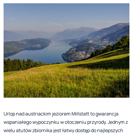
Urlop nad austriackim jeziorem Millstatt to gwarancja
wspaniałego wypoczynku w otoczeniu przyrody. Jednym z
wielu atutów zbiornika jest łatwy dostęp do najlepszych