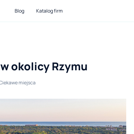
Blog
Katalog firm
 w okolicy Rzymu
Ciekawe miejsca