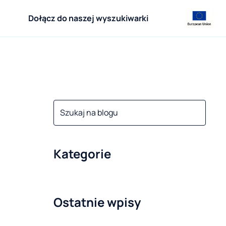
Dołącz do naszej wyszukiwarki
Kategorie
Ostatnie wpisy