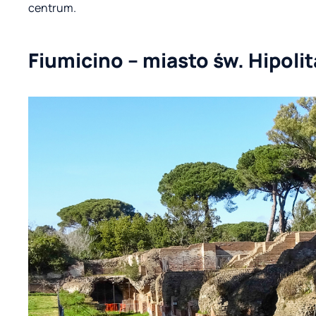
centrum.
Fiumicino – miasto św. Hipolit