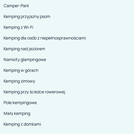
Camper-Park
Kemping przyjazny psom
Kemping z Wi-Fi
Kemping dla osób z niepełnosprawnościami
Kemping nad jeziorem
Namioty glampingowe
Kemping w górach
Kemping zimowy
Kemping przy ścieżce rowerowej
Pole kempingowe
Mały kemping
Kemping z domkami