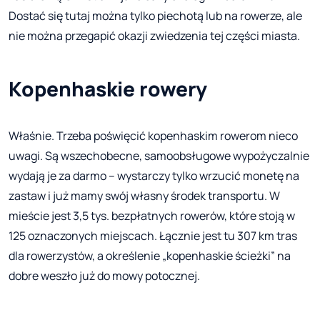
Dostać się tutaj można tylko piechotą lub na rowerze, ale
nie można przegapić okazji zwiedzenia tej części miasta.
Kopenhaskie rowery
Właśnie. Trzeba poświęcić kopenhaskim rowerom nieco
uwagi. Są wszechobecne, samoobsługowe wypożyczalnie
wydają je za darmo – wystarczy tylko wrzucić monetę na
zastaw i już mamy swój własny środek transportu. W
mieście jest 3,5 tys. bezpłatnych rowerów, które stoją w
125 oznaczonych miejscach. Łącznie jest tu 307 km tras
dla rowerzystów, a określenie „kopenhaskie ścieżki” na
dobre weszło już do mowy potocznej.