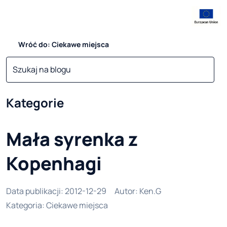
Wróć do: Ciekawe miejsca
Kategorie
Mała syrenka z
Kopenhagi
Data publikacji
:
2012-12-29
Autor
:
Ken.G
Kategoria
:
Ciekawe miejsca