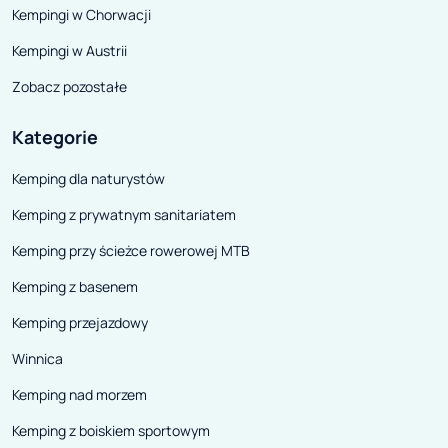
Kempingi w Chorwacji
Kempingi w Austrii
Zobacz pozostałe
Kategorie
Kemping dla naturystów
Kemping z prywatnym sanitariatem
Kemping przy ścieżce rowerowej MTB
Kemping z basenem
Kemping przejazdowy
Winnica
Kemping nad morzem
Kemping z boiskiem sportowym