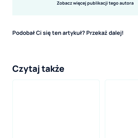
Zobacz więcej publikacji tego autora
Podobał Ci się ten artykuł? Przekaż dalej!
Czytaj także