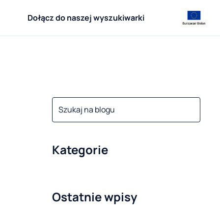
Dołącz do naszej wyszukiwarki
Kategorie
Ostatnie wpisy