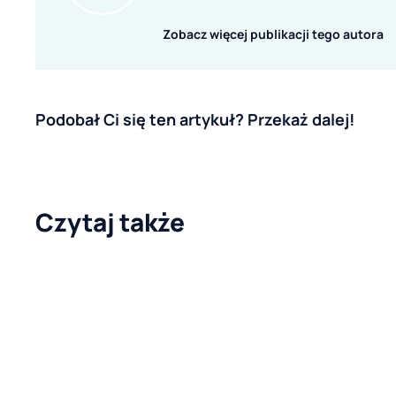
Zobacz więcej publikacji tego autora
Podobał Ci się ten artykuł? Przekaż dalej!
Czytaj także