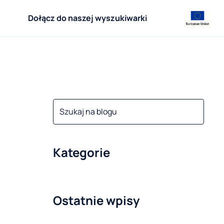
Dołącz do naszej wyszukiwarki
Kategorie
Ostatnie wpisy