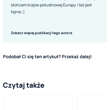
słońcem krajów południowej Europy. I też jest
fajnie ;)
Zobacz więcej publikacji tego autora
Podobał Ci się ten artykuł? Przekaż dalej!
Czytaj także