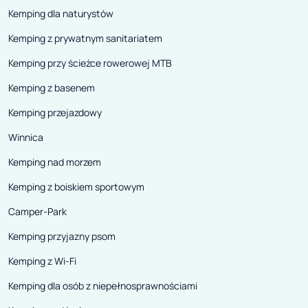
Kemping dla naturystów
Kemping z prywatnym sanitariatem
Kemping przy ścieżce rowerowej MTB
Kemping z basenem
Kemping przejazdowy
Winnica
Kemping nad morzem
Kemping z boiskiem sportowym
Camper-Park
Kemping przyjazny psom
Kemping z Wi-Fi
Kemping dla osób z niepełnosprawnościami