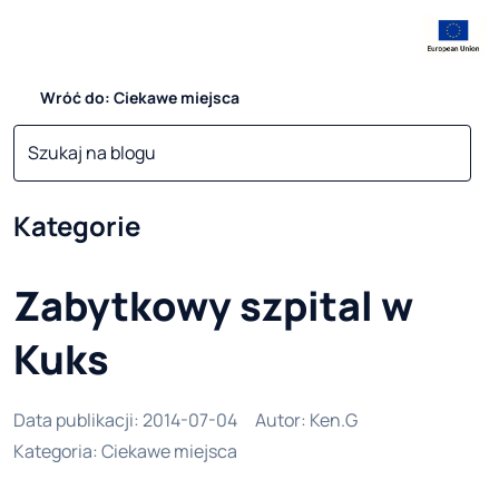
Wróć do: Ciekawe miejsca
Kategorie
Zabytkowy szpital w
Kuks
Data publikacji
:
2014-07-04
Autor
:
Ken.G
Kategoria
:
Ciekawe miejsca