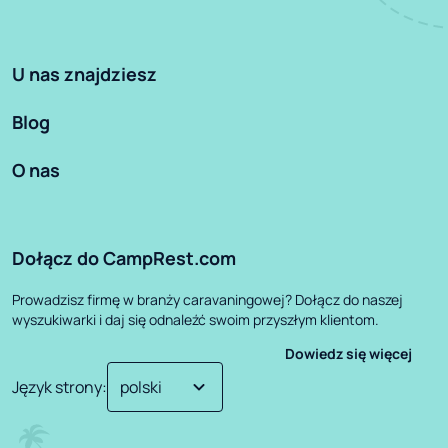
U nas znajdziesz
Blog
O nas
Dołącz do CampRest.com
Prowadzisz firmę w branży caravaningowej? Dołącz do naszej
wyszukiwarki i daj się odnaleźć swoim przyszłym klientom.
Dowiedz się więcej
Język strony
: