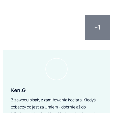
Ken.G
Z zawodu pisak, z zamiłowania kociara. Kiedyś
zobaczy co jest za Uralem - dobrnie aż do