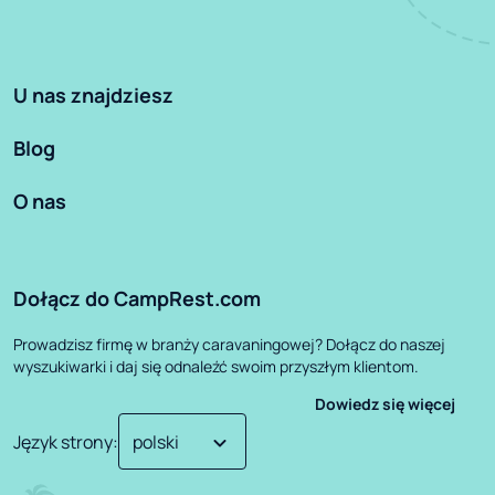
U nas znajdziesz
Blog
O nas
Dołącz do CampRest.com
Prowadzisz firmę w branży caravaningowej? Dołącz do naszej
wyszukiwarki i daj się odnaleźć swoim przyszłym klientom.
Dowiedz się więcej
Język strony
: