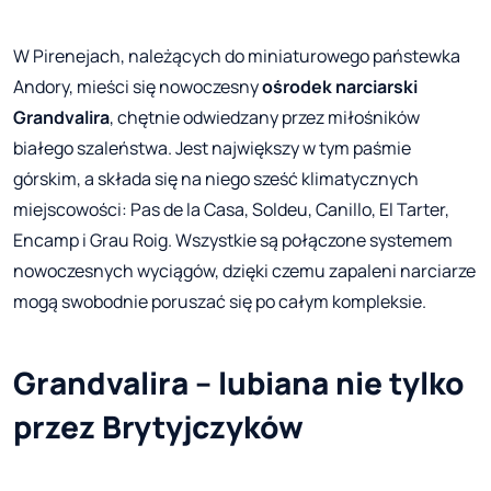
W Pirenejach, należących do miniaturowego państewka
Andory, mieści się nowoczesny
ośrodek narciarski
Grandvalira
, chętnie odwiedzany przez miłośników
białego szaleństwa. Jest największy w tym paśmie
górskim, a składa się na niego sześć klimatycznych
miejscowości: Pas de la Casa, Soldeu, Canillo, El Tarter,
Encamp i Grau Roig. Wszystkie są połączone systemem
nowoczesnych wyciągów, dzięki czemu zapaleni narciarze
mogą swobodnie poruszać się po całym kompleksie.
Grandvalira – lubiana nie tylko
przez Brytyjczyków