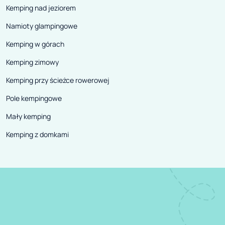
Kemping nad jeziorem
Namioty glampingowe
Kemping w górach
Kemping zimowy
Kemping przy ścieżce rowerowej
Pole kempingowe
Mały kemping
Kemping z domkami