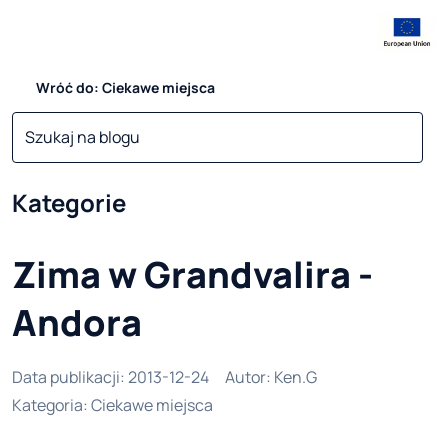
Wróć do: Ciekawe miejsca
Kategorie
Zima w Grandvalira -
Andora
Data publikacji
:
2013-12-24
Autor
:
Ken.G
Kategoria
:
Ciekawe miejsca