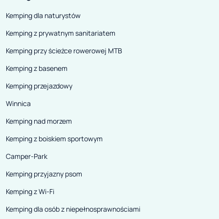
Kemping dla naturystów
Kemping z prywatnym sanitariatem
Kemping przy ścieżce rowerowej MTB
Kemping z basenem
Kemping przejazdowy
Winnica
Kemping nad morzem
Kemping z boiskiem sportowym
Camper-Park
Kemping przyjazny psom
Kemping z Wi-Fi
Kemping dla osób z niepełnosprawnościami