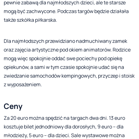
pewnie zabawą dla najmłodszych dzieci, ale te starsze
mogą być zachwycone. Podczas targów będzie działała
także szkółka piłkarska.
Dla najmłodszych przewidziano nadmuchiwany zamek
oraz zajęcia artystyczne pod okiem animatorów. Rodzice
mogą więc spokojnie oddać swe pociechy pod opiekę
opiekunów, a sami w tym czasie spokojnie udać się na
zwiedzanie samochodów kempingowych, przyczep i stoisk
z wyposażeniem.
Ceny
Za 20 euro można spędzić na targach dwa dni. 13 euro
kosztuje bilet jednodniowy dla dorosłych, 9 euro – dla
młodzieży, 5 euro – dla dzieci. Sale wystawowe można