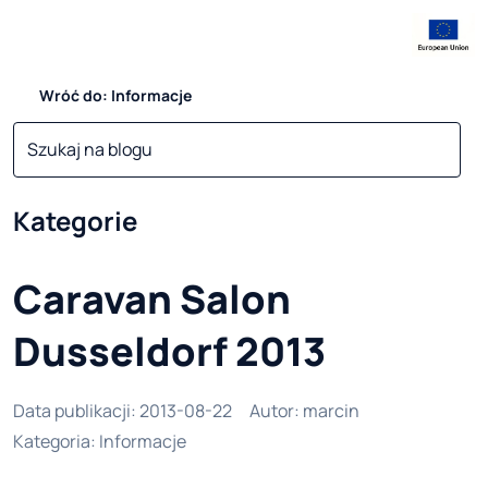
Wróć do: Informacje
Kategorie
Caravan Salon
Dusseldorf 2013
Data publikacji
:
2013-08-22
Autor
:
marcin
Kategoria
:
Informacje