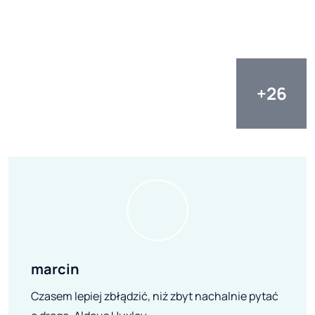
marcin
Czasem lepiej zbłądzić, niż zbyt nachalnie pytać