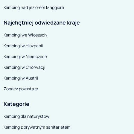
Kemping nad jeziorem Maggiore
Najchętniej odwiedzane kraje
Kempingi we Włoszech
Kempingi w Hiszpanii
Kempingi w Niemczech
Kempingi w Chorwacji
Kempingi w Austrii
Zobacz pozostałe
Kategorie
Kemping dla naturystów
Kemping z prywatnym sanitariatem