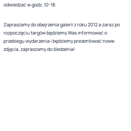
odwiedzać w godz. 10-18.
Zapraszamy do obejrzenia galerii z roku 2012 a zaraz po
rozpoczęciu targów będziemy Was informować o
przebiegu wydarzenia i będziemy prezentować nowe
zdjęcia, zapraszamy do śledzenia!