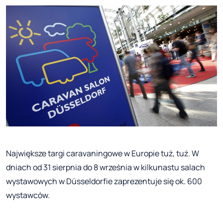
Największe targi caravaningowe w Europie tuż, tuż. W
dniach od 31 sierpnia do 8 września w kilkunastu salach
wystawowych w Düsseldorfie zaprezentuje się ok. 600
wystawców.