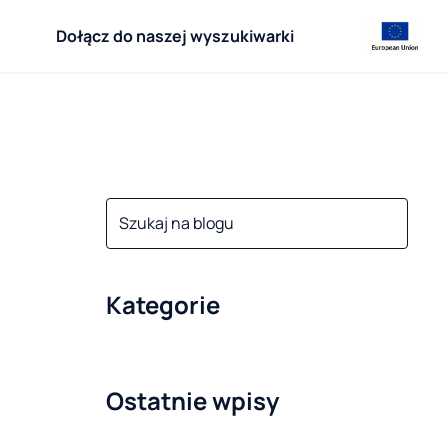
Dołącz do naszej wyszukiwarki
Kategorie
Ostatnie wpisy