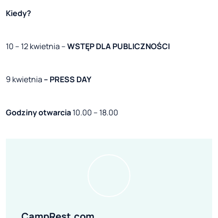
Kiedy?
10 – 12 kwietnia –
WSTĘP DLA PUBLICZNOŚCI
9 kwietnia
– PRESS DAY
Godziny otwarcia
10.00 – 18.00
CampRest.com