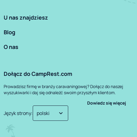
U nas znajdziesz
Blog
O nas
Dołącz do CampRest.com
Prowadzisz firmę w branży caravaningowej? Dołącz do naszej
wyszukiwarki i daj się odnaleźć swoim przyszłym klientom.
Dowiedz się więcej
Język strony
: