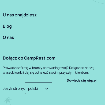
U nas znajdziesz
Blog
O nas
Dołącz do CampRest.com
Prowadzisz firmę w branży caravaningowej? Dołącz do naszej
wyszukiwarki i daj się odnaleźć swoim przyszłym klientom.
Dowiedz się więcej
Język strony
: