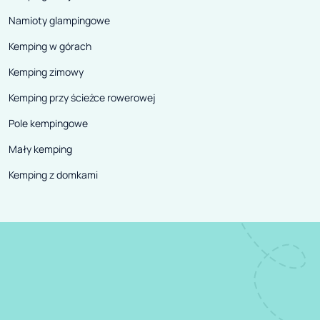
Namioty glampingowe
Kemping w górach
Kemping zimowy
Kemping przy ścieżce rowerowej
Pole kempingowe
Mały kemping
Kemping z domkami