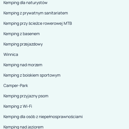
Kemping dla naturystów
Kemping z prywatnym sanitariatem
Kemping przy ścieżce rowerowej MTB
Kemping z basenem
Kemping przejazdowy
Winnica
Kemping nad morzem
Kemping z boiskiem sportowym
Camper-Park
Kemping przyjazny psom
Kemping z Wi-Fi
Kemping dla osób z niepełnosprawnościami
Kemping nad jeziorem