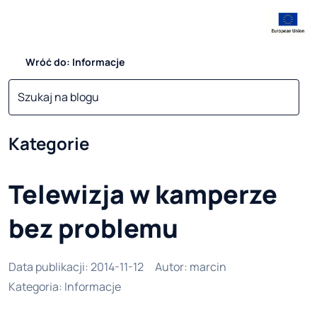
Wróć do: Informacje
Kategorie
Telewizja w kamperze
bez problemu
Data publikacji
:
2014-11-12
Autor
:
marcin
Kategoria
:
Informacje