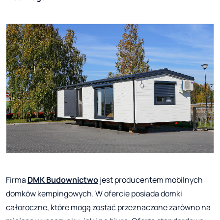
Firma
DMK Budownictwo
jest producentem mobilnych
domków kempingowych. W ofercie posiada domki
całoroczne, które mogą zostać przeznaczone zarówno na