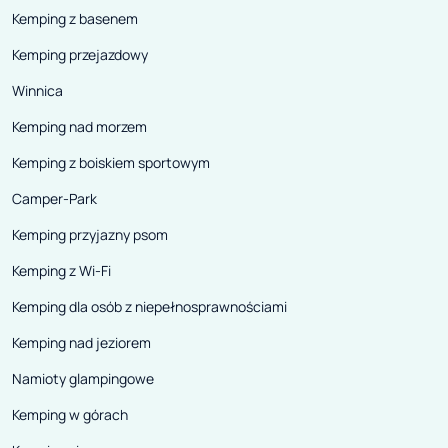
Kemping z basenem
Kemping przejazdowy
Winnica
Kemping nad morzem
Kemping z boiskiem sportowym
Camper-Park
Kemping przyjazny psom
Kemping z Wi-Fi
Kemping dla osób z niepełnosprawnościami
Kemping nad jeziorem
Namioty glampingowe
Kemping w górach