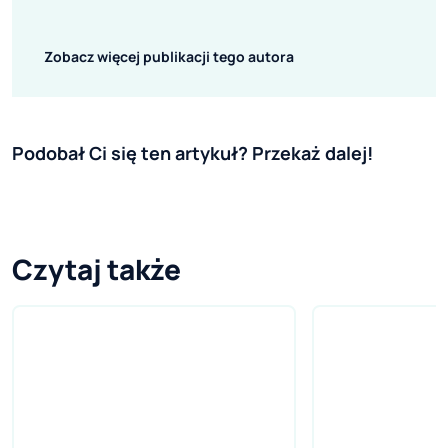
Zobacz więcej publikacji tego autora
Podobał Ci się ten artykuł? Przekaż dalej!
Czytaj także