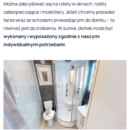
Można zdecydować się na rolety w oknach, rolety
zabezpieczające i moskitiery. Jeżeli chcemy posiadać
taras wraz ze schodami prowadzącymi do domku – to
również jest do zrobienia. W sumie, domek może być
wykonany i wyposażony zgodnie z naszymi
indywidualnymi potrzebami.