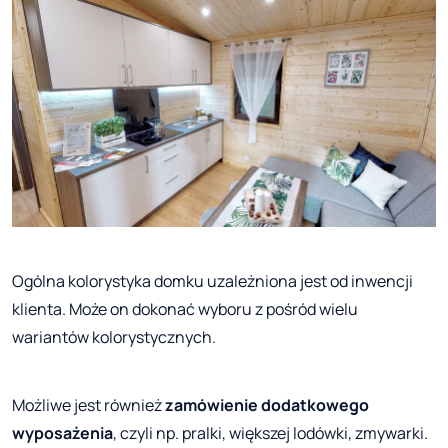
Ogólna kolorystyka domku uzależniona jest od inwencji
klienta. Może on dokonać wyboru z pośród wielu
wariantów kolorystycznych.
Możliwe jest również
zamówienie dodatkowego
wyposażenia
, czyli np. pralki, większej lodówki, zmywarki.