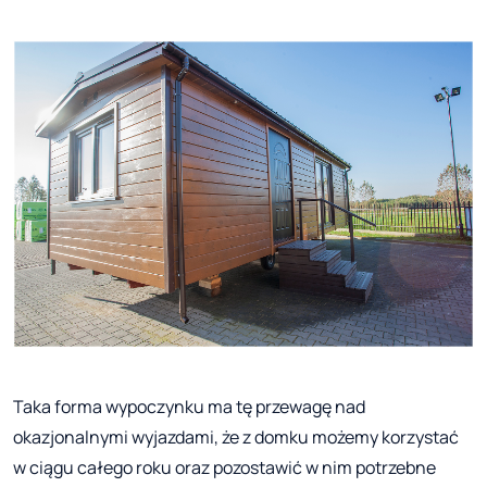
Taka forma wypoczynku ma tę przewagę nad
okazjonalnymi wyjazdami, że z domku możemy korzystać
w ciągu całego roku oraz pozostawić w nim potrzebne