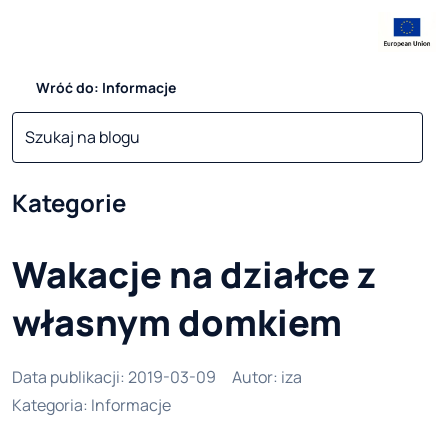
Wróć do: Informacje
Kategorie
Wakacje na działce z
własnym domkiem
Data publikacji
:
2019-03-09
Autor
:
iza
Kategoria
:
Informacje