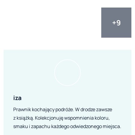
iza
Prawnik kochający podróże. W drodze zawsze
z książką. Kolekcjonuję wspomnienia koloru,
smaku i zapachu każdego odwiedzonego miejsca.