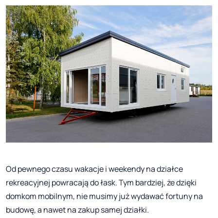
Od pewnego czasu wakacje i weekendy na działce
rekreacyjnej powracają do łask. Tym bardziej, że dzięki
domkom mobilnym, nie musimy już wydawać fortuny na
budowę, a nawet na zakup samej działki.