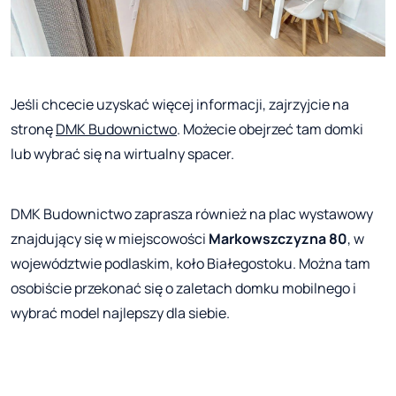
Jeśli chcecie uzyskać więcej informacji, zajrzyjcie na
stronę
DMK Budownictwo
. Możecie obejrzeć tam domki
lub wybrać się na wirtualny spacer.
DMK Budownictwo zaprasza również na plac wystawowy
znajdujący się w miejscowości
Markowszczyzna 80
, w
województwie podlaskim, koło Białegostoku. Można tam
osobiście przekonać się o zaletach domku mobilnego i
wybrać model najlepszy dla siebie.