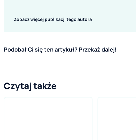
Zobacz więcej publikacji tego autora
Podobał Ci się ten artykuł? Przekaż dalej!
Czytaj także