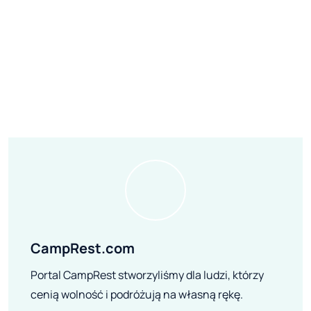
CampRest.com
Portal CampRest stworzyliśmy dla ludzi, którzy
cenią wolność i podróżują na własną rękę.