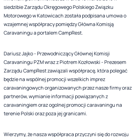
siedzibie Zarządu Okręgowego Polskiego Związku
Motorowego w Katowicach została podpisana umowa o
wzajemnej współpracy pomiędzy Główna Komisją
Caravaningu a portalem CampRest.
Dariusz Jajko - Przewodniczący Głównej Komisji
Caravaningu PZM wraz z Piotrem Kozłowski - Prezesem
Zarządu CampRest zawiązali współpracę, która polegać
będzie na wspólnej promocji wszelkich imprez
caravaningowych organizowanych przez nasze firmy oraz
partnerów, wymianie informacji powiązanych z
caravaningiem oraz ogolnej promocji caravaningu na
terenie Polski oraz poza jej granicami.
Wierzymy, że nasza współpraca przyczyni się do rozwoju