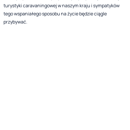
turystyki caravaningowej w naszym kraju i sympatyków
tego wspaniałego sposobu na życie będzie ciągle
przybywać.