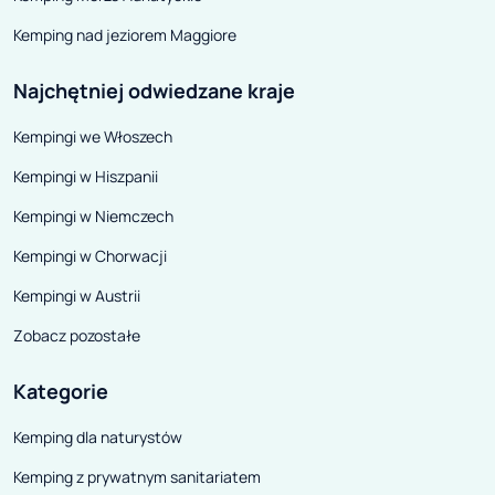
Kemping nad jeziorem Maggiore
Najchętniej odwiedzane kraje
Kempingi we Włoszech
Kempingi w Hiszpanii
Kempingi w Niemczech
Kempingi w Chorwacji
Kempingi w Austrii
Zobacz pozostałe
Kategorie
Kemping dla naturystów
Kemping z prywatnym sanitariatem