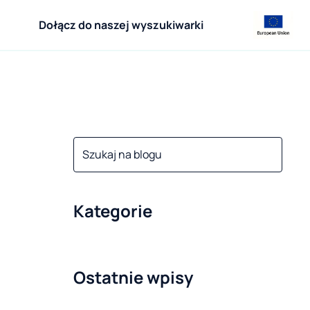
Dołącz do naszej wyszukiwarki
Kategorie
Ostatnie wpisy