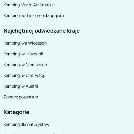
Kemping Morze Adriatyckie
Kemping nad jeziorem Maggiore
Najchętniej odwiedzane kraje
Kempingi we Włoszech
Kempingi w Hiszpanii
Kempingi w Niemczech
Kempingi w Chorwacji
Kempingi w Austrii
Zobacz pozostałe
Kategorie
Kemping dla naturystów