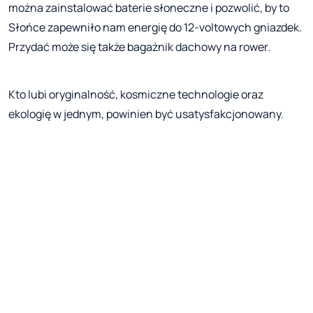
można zainstalować baterie słoneczne i pozwolić, by to
Słońce zapewniło nam energię do 12-voltowych gniazdek.
Przydać może się także bagażnik dachowy na rower.
Kto lubi oryginalność, kosmiczne technologie oraz
ekologię w jednym, powinien być usatysfakcjonowany.