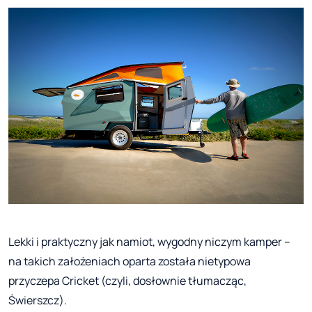
Lekki i praktyczny jak namiot, wygodny niczym kamper –
na takich założeniach oparta została nietypowa
przyczepa Cricket (czyli, dosłownie tłumacząc,
Świerszcz).