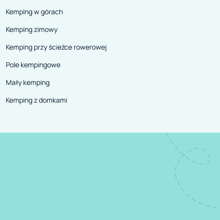
Kemping w górach
Kemping zimowy
Kemping przy ścieżce rowerowej
Pole kempingowe
Mały kemping
Kemping z domkami