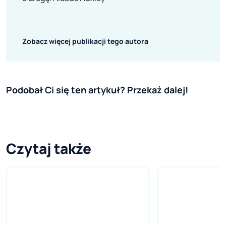
Zobacz więcej publikacji tego autora
Podobał Ci się ten artykuł? Przekaż dalej!
Czytaj także