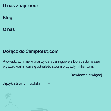
U nas znajdziesz
Blog
O nas
Dołącz do CampRest.com
Prowadzisz firmę w branży caravaningowej? Dołącz do naszej
wyszukiwarki i daj się odnaleźć swoim przyszłym klientom.
Dowiedz się więcej
Język strony
: