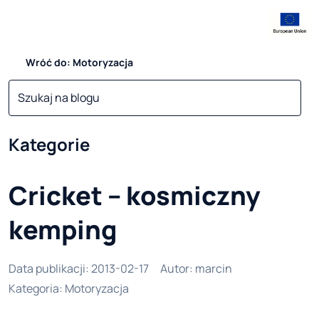
Wróć do: Motoryzacja
Kategorie
Cricket – kosmiczny
kemping
Data publikacji
:
2013-02-17
Autor
:
marcin
Kategoria
:
Motoryzacja