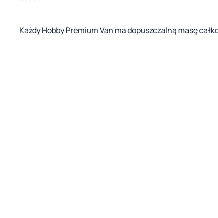
Każdy Hobby Premium Van ma dopuszczalną masę całkow