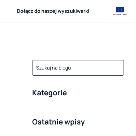
Dołącz do naszej wyszukiwarki
Kategorie
Ostatnie wpisy