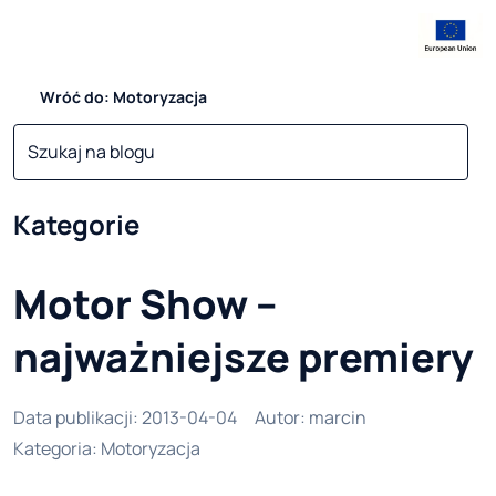
Wróć do: Motoryzacja
Kategorie
Motor Show –
najważniejsze premiery
Data publikacji
:
2013-04-04
Autor
:
marcin
Kategoria
:
Motoryzacja