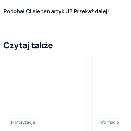
Podobał Ci się ten artykuł? Przekaż dalej!
Czytaj także
Motoryzacja
Informacje