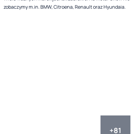
zobaczymy m.in. BMW, Citroena, Renault oraz Hyundaia.