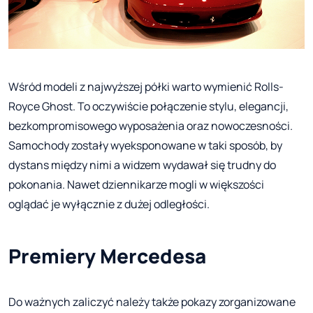
Wśród modeli z najwyższej półki warto wymienić Rolls-
Royce Ghost. To oczywiście połączenie stylu, elegancji,
bezkompromisowego wyposażenia oraz nowoczesności.
Samochody zostały wyeksponowane w taki sposób, by
dystans między nimi a widzem wydawał się trudny do
pokonania. Nawet dziennikarze mogli w większości
oglądać je wyłącznie z dużej odległości.
Premiery Mercedesa
Do ważnych zaliczyć należy także pokazy zorganizowane