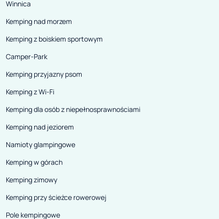
Winnica
Kemping nad morzem
Kemping z boiskiem sportowym
Camper-Park
Kemping przyjazny psom
Kemping z Wi-Fi
Kemping dla osób z niepełnosprawnościami
Kemping nad jeziorem
Namioty glampingowe
Kemping w górach
Kemping zimowy
Kemping przy ścieżce rowerowej
Pole kempingowe