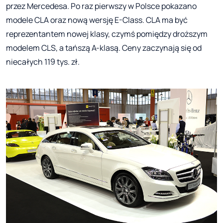
przez Mercedesa. Po raz pierwszy w Polsce pokazano
modele CLA oraz nową wersję E-Class. CLA ma być
reprezentantem nowej klasy, czymś pomiędzy droższym
modelem CLS, a tańszą A-klasą. Ceny zaczynają się od
niecałych 119 tys. zł.