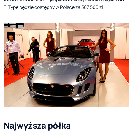
F-Type będzie dostępny w Polsce za 387 500 zł.
Najwyższa półka