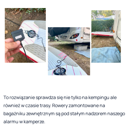
To rozwiązanie sprawdza się nie tylko na kempingu ale
również w czasie trasy. Rowery zamontowane na
bagażniku zewnętrznym są pod stałym nadzorem naszego
alarmu w kamperze.