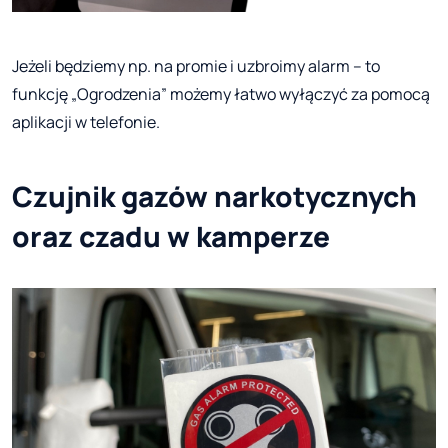
Jeżeli będziemy np. na promie i uzbroimy alarm – to
funkcję „Ogrodzenia” możemy łatwo wyłączyć za pomocą
aplikacji w telefonie.
Czujnik gazów narkotycznych
oraz czadu w kamperze