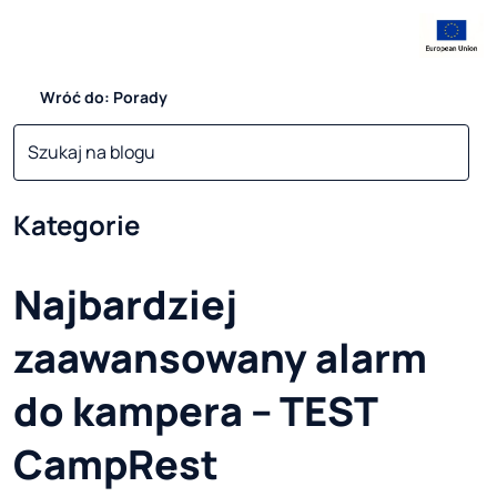
Wróć do: Porady
Kategorie
Najbardziej
zaawansowany alarm
do kampera – TEST
CampRest