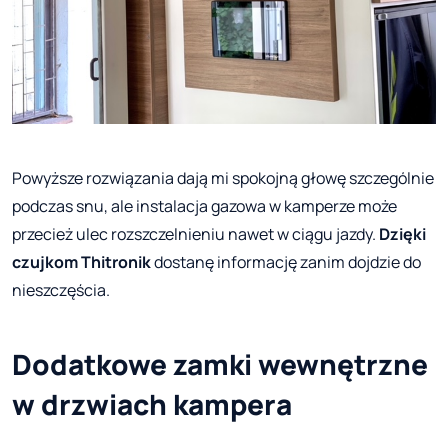
Powyższe rozwiązania dają mi spokojną głowę szczególnie
podczas snu, ale instalacja gazowa w kamperze może
przecież ulec rozszczelnieniu nawet w ciągu jazdy.
Dzięki
czujkom Thitronik
dostanę informację zanim dojdzie do
nieszczęścia.
Dodatkowe zamki wewnętrzne
w drzwiach kampera