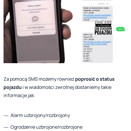
Za pomocą SMS możemy również
poprosić o status
pojazdu
i w wiadomości zwrotnej dostaniemy takie
informacje jak:
Alarm uzbrojony/rozbrojony
Ogrodzenie uzbrojone/rozbrojone