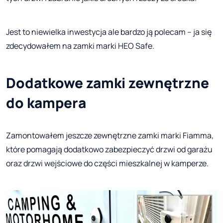
Jest to niewielka inwestycja ale bardzo ją polecam – ja się
zdecydowałem na zamki marki HEO Safe.
Dodatkowe zamki zewnętrzne
do kampera
Zamontowałem jeszcze zewnętrzne zamki marki Fiamma,
które pomagają dodatkowo zabezpieczyć drzwi od garażu
oraz drzwi wejściowe do części mieszkalnej w kamperze.