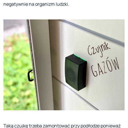
negatywnie na organizm ludzki.
Taką czujkę trzeba zamontować przy podłodze ponieważ