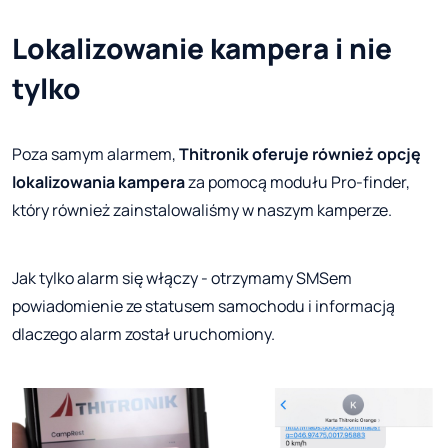
Lokalizowanie kampera i nie
tylko
Poza samym alarmem,
Thitronik oferuje również opcję
lokalizowania kampera
za pomocą modułu Pro-finder,
który również zainstalowaliśmy w naszym kamperze.
Jak tylko alarm się włączy - otrzymamy SMSem
powiadomienie ze statusem samochodu i informacją
dlaczego alarm został uruchomiony.