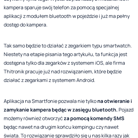
kampera sparuje swój telefon za pomocą specjalnej
aplikacji z modułem bluetooth w pojeździe i już ma pełny
dostęp do kampera.
Tak samo będzie to działać z zegarkiem typu smartwatch.
Niestety na etapie pisania tego artykułu, ta funkcja jest
dostępna tylko dla zegarków z systemem iOS, ale firma
Thitronik pracuje już nad rozwiązaniem, które będzie
działać z zegarkami z systemem Android.
Aplikacja na Smartfonie pozwala nie tylko
na otwieranie i
zamykanie kampera będąc w zasięgu bluetooth.
Pojazd
możemy również otworzyć
za pomocą komendy SMS
będąc nawet na drugim końcu kempingu czy nawet
świata. To rozwiązanie sprawdziło się u nas kilka razy jak