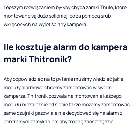
Lepszym rozwiązaniem byłyby chyba zamki Thule, które
montowane są dużo solidniej, bo za pomocą śrub
wkręconych na wylot ściany kampera.
Ile kosztuje alarm do kampera
marki Thitronik?
Aby odpowiedzieć na to pytanie musimy wiedzieć jakie
moduły alarmowe chcemy zamontować w swoim
kamperze. Thitronik pozwala na montowanie każdego
modułu niezależnie od siebie także możemy zamontować
same czujniki gazów, ale nie decydować się na alarm z
centralnym zamykaniem aby trochę zaoszczędzić.