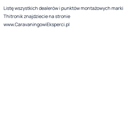
Listę wszystkich dealerów i punktów montażowych marki
Thitronik znajdziecie na stronie
www.CaravaningowiEksperci.pl