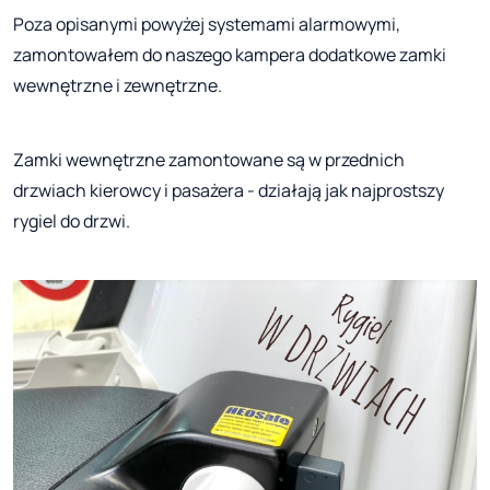
Poza opisanymi powyżej systemami alarmowymi,
zamontowałem do naszego kampera dodatkowe zamki
wewnętrzne i zewnętrzne.
Zamki wewnętrzne zamontowane są w przednich
drzwiach kierowcy i pasażera - działają jak najprostszy
rygiel do drzwi.