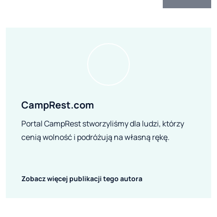
CampRest.com
Portal CampRest stworzyliśmy dla ludzi, którzy
cenią wolność i podróżują na własną rękę.
Zobacz więcej publikacji tego autora