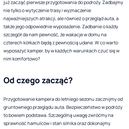
już zacząć pierwsze przygotowania do podroży. Zadbajmy
nie tylko o wytyczenie trasy i wyznaczenie
najważniejszych atrakcji, ale również o przegląd auta, a
także jego odpowiednie wyposażenie. Zadbanie o każdy
szczegół da nam pewność, że wakacje w domu na
czterech kółkach będą z pewnością udane. W co warto
wyposażyć kamper, by w każdych warunkach czuć się w
nim komfortowo?
Od czego zacząć?
Przygotowanie kampera do letniego sezonu zacznijmy od
gruntownego przeglądu auta. Bezpieczeństwo w podróży
to bowiem podstawa. Szczególną uwagę zwróćmy na
sprawność hamulców i stan silnika oraz dokonajmy