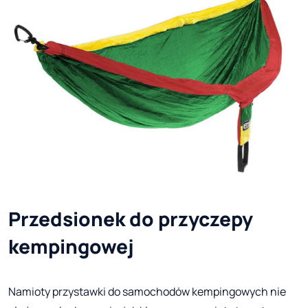
Przedsionek do przyczepy
kempingowej
Namioty przystawki do samochodów kempingowych nie