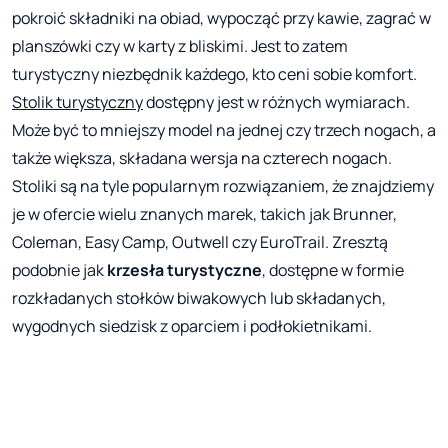
pokroić składniki na obiad, wypocząć przy kawie, zagrać w
planszówki czy w karty z bliskimi. Jest to zatem
turystyczny niezbędnik każdego, kto ceni sobie komfort.
Stolik turystyczny
dostępny jest w różnych wymiarach.
Może być to mniejszy model na jednej czy trzech nogach, a
także większa, składana wersja na czterech nogach.
Stoliki są na tyle popularnym rozwiązaniem, że znajdziemy
je w ofercie wielu znanych marek, takich jak Brunner,
Coleman, Easy Camp, Outwell czy EuroTrail. Zresztą
podobnie jak
krzesła turystyczne
, dostępne w formie
rozkładanych stołków biwakowych lub składanych,
wygodnych siedzisk z oparciem i podłokietnikami.