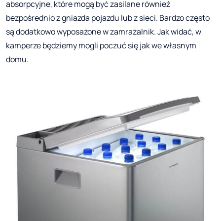
absorpcyjne, które mogą być zasilane również
bezpośrednio z gniazda pojazdu lub z sieci. Bardzo często
są dodatkowo wyposażone w zamrażalnik. Jak widać, w
kamperze będziemy mogli poczuć się jak we własnym
domu.