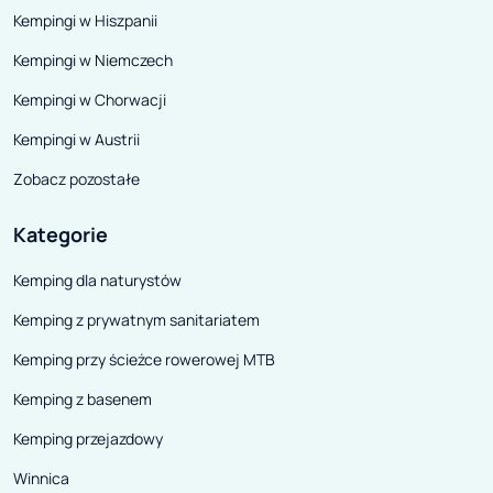
Kempingi w Hiszpanii
Kempingi w Niemczech
Kempingi w Chorwacji
Kempingi w Austrii
Zobacz pozostałe
Kategorie
Kemping dla naturystów
Kemping z prywatnym sanitariatem
Kemping przy ścieżce rowerowej MTB
Kemping z basenem
Kemping przejazdowy
Winnica