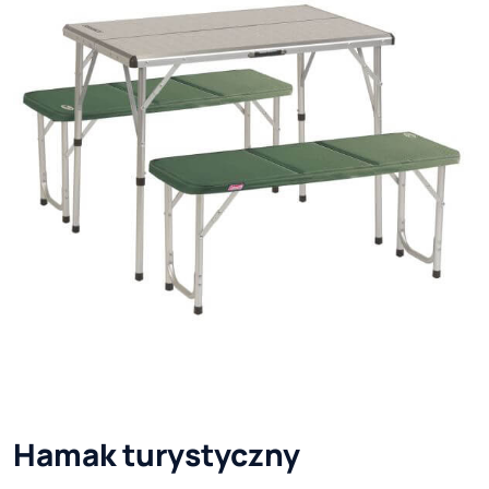
Hamak turystyczny