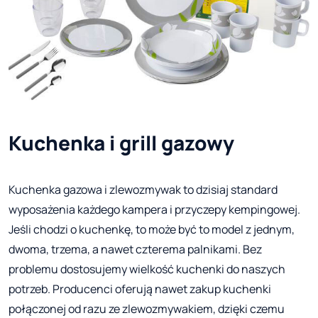
Kuchenka i grill gazowy
Kuchenka gazowa i zlewozmywak to dzisiaj standard
wyposażenia każdego kampera i przyczepy kempingowej.
Jeśli chodzi o kuchenkę, to może być to model z jednym,
dwoma, trzema, a nawet czterema palnikami. Bez
problemu dostosujemy wielkość kuchenki do naszych
potrzeb. Producenci oferują nawet zakup kuchenki
połączonej od razu ze zlewozmywakiem, dzięki czemu