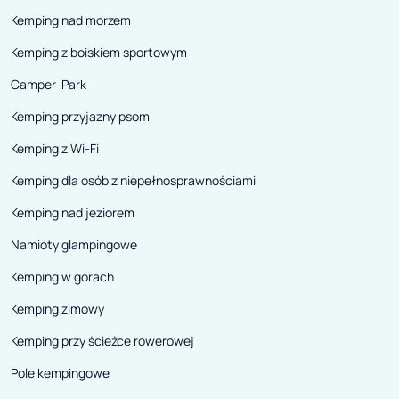
Kemping nad morzem
Kemping z boiskiem sportowym
Camper-Park
Kemping przyjazny psom
Kemping z Wi-Fi
Kemping dla osób z niepełnosprawnościami
Kemping nad jeziorem
Namioty glampingowe
Kemping w górach
Kemping zimowy
Kemping przy ścieżce rowerowej
Pole kempingowe