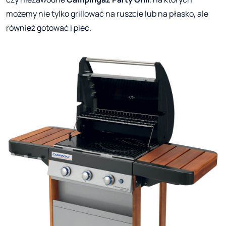
możemy nie tylko grillować na ruszcie lub na płasko, ale
również gotować i piec.