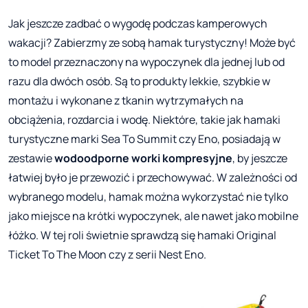
Jak jeszcze zadbać o wygodę podczas kamperowych
wakacji? Zabierzmy ze sobą hamak turystyczny! Może być
to model przeznaczony na wypoczynek dla jednej lub od
razu dla dwóch osób. Są to produkty lekkie, szybkie w
montażu i wykonane z tkanin wytrzymałych na
obciążenia, rozdarcia i wodę. Niektóre, takie jak hamaki
turystyczne marki Sea To Summit czy Eno, posiadają w
zestawie
wodoodporne worki kompresyjne
, by jeszcze
łatwiej było je przewozić i przechowywać. W zależności od
wybranego modelu, hamak można wykorzystać nie tylko
jako miejsce na krótki wypoczynek, ale nawet jako mobilne
łóżko. W tej roli świetnie sprawdzą się hamaki Original
Ticket To The Moon czy z serii Nest Eno.