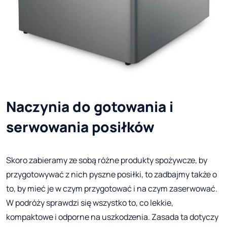
Naczynia do gotowania i
serwowania posiłków
Skoro zabieramy ze sobą różne produkty spożywcze, by
przygotowywać z nich pyszne posiłki, to zadbajmy także o
to, by mieć je w czym przygotować i na czym zaserwować.
W podróży sprawdzi się wszystko to, co lekkie,
kompaktowe i odporne na uszkodzenia. Zasada ta dotyczy