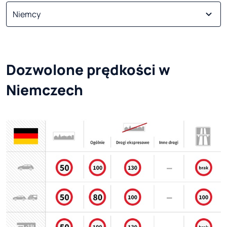
Dozwolone prędkości w 
Niemczech