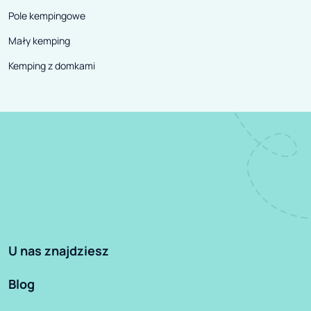
Pole kempingowe
Mały kemping
Kemping z domkami
U nas znajdziesz
Blog