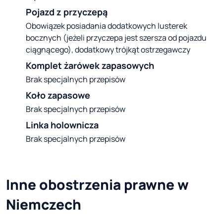
Pojazd z przyczepą
Obowiązek posiadania dodatkowych lusterek
bocznych (jeżeli przyczepa jest szersza od pojazdu
ciągnącego), dodatkowy trójkąt ostrzegawczy
Komplet żarówek zapasowych
Brak specjalnych przepisów
Koło zapasowe
Brak specjalnych przepisów
Linka holownicza
Brak specjalnych przepisów
Inne obostrzenia prawne w 
Niemczech