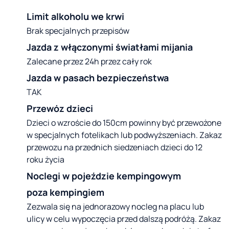
Limit alkoholu we krwi
Brak specjalnych przepisów
Jazda z włączonymi światłami mijania
Zalecane przez 24h przez cały rok
Jazda w pasach bezpieczeństwa
TAK
Przewóz dzieci
Dzieci o wzroście do 150cm powinny być przewożone
w specjalnych fotelikach lub podwyższeniach. Zakaz
przewozu na przednich siedzeniach dzieci do 12
roku życia
Noclegi w pojeździe kempingowym 
poza kempingiem
Zezwala się na jednorazowy nocleg na placu lub
ulicy w celu wypoczęcia przed dalszą podróżą. Zakaz