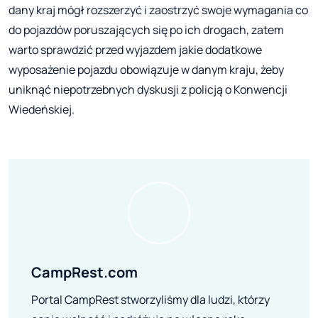
dany kraj mógł rozszerzyć i zaostrzyć swoje wymagania co
do pojazdów poruszających się po ich drogach, zatem
warto sprawdzić przed wyjazdem jakie dodatkowe
wyposażenie pojazdu obowiązuje w danym kraju, żeby
uniknąć niepotrzebnych dyskusji z policją o Konwencji
Wiedeńskiej.
CampRest.com
Portal CampRest stworzyliśmy dla ludzi, którzy