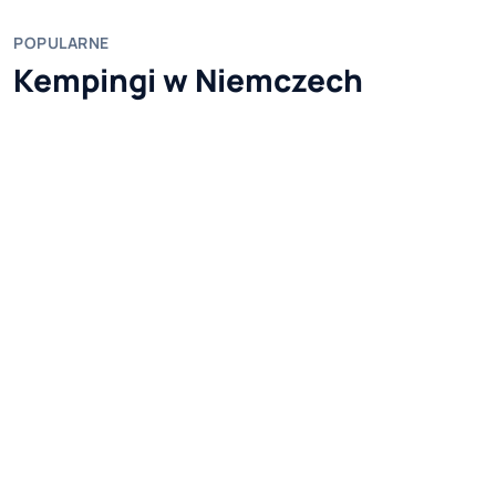
POPULARNE
Kempingi w Niemczech