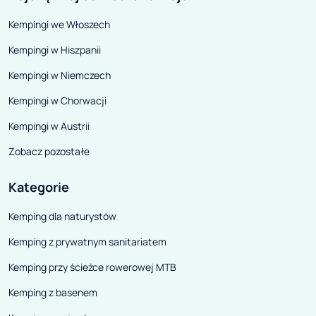
Kempingi we Włoszech
Kempingi w Hiszpanii
Kempingi w Niemczech
Kempingi w Chorwacji
Kempingi w Austrii
Zobacz pozostałe
Kategorie
Kemping dla naturystów
Kemping z prywatnym sanitariatem
Kemping przy ścieżce rowerowej MTB
Kemping z basenem