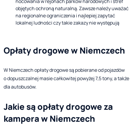
nocowania w rejonach parków narodowych i stref
objętych ochroną naturalną. Zawsze należy uważać
na regionalne ograniczenia i najlepiej zapytać
lokalnej ludności czy takie zakazy nie występują
Opłaty drogowe w Niemczech
W Niemczech opłaty drogowe są pobierane od pojazdów
o dopuszczalnej masie całkowitej powyżej 7,5 tony, a także
dla autobusów.
Jakie są opłaty drogowe za
kampera w Niemczech