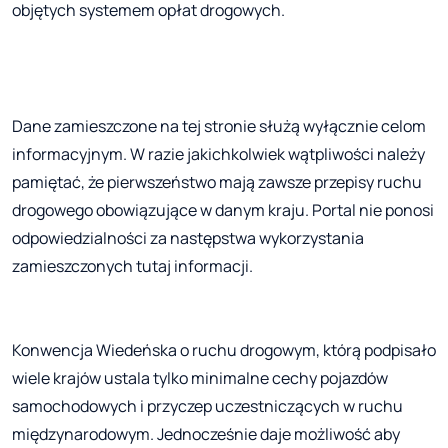
objętych systemem opłat drogowych.
Dane zamieszczone na tej stronie służą wyłącznie celom
informacyjnym. W razie jakichkolwiek wątpliwości należy
pamiętać, że pierwszeństwo mają zawsze przepisy ruchu
drogowego obowiązujące w danym kraju. Portal nie ponosi
odpowiedzialności za następstwa wykorzystania
zamieszczonych tutaj informacji.
Konwencja Wiedeńska o ruchu drogowym, którą podpisało
wiele krajów ustala tylko minimalne cechy pojazdów
samochodowych i przyczep uczestniczących w ruchu
międzynarodowym. Jednocześnie daje możliwość aby