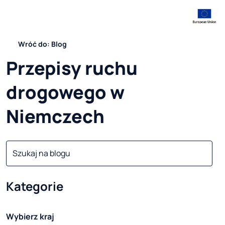
Wróć do: Blog
Przepisy ruchu 
drogowego w 
Niemczech
Kategorie
Wybierz kraj