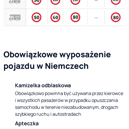
Obowiązkowe wyposażenie 
pojazdu w Niemczech
Kamizelka odblaskowa
Obowiązkowo powinna być używana przez kierowce
i wszystkich pasażerów w przypadku opuszczania
samochodu w terenie niezabudowanym, drogach
szybkiego ruchu i autostradach
Apteczka