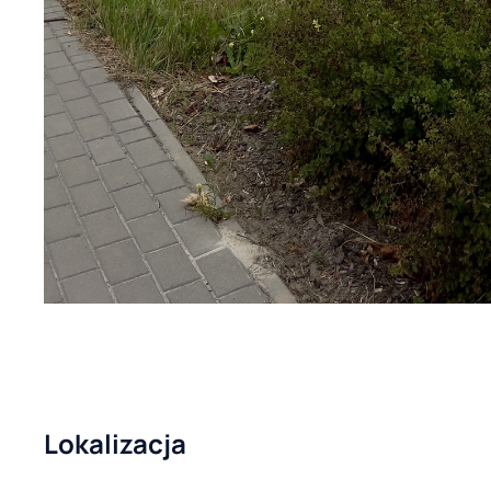
Lokalizacja