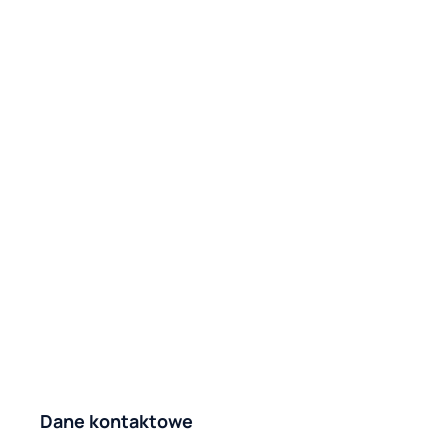
Dane kontaktowe