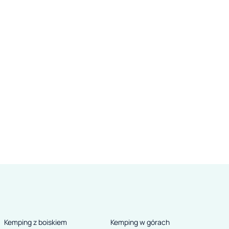
Kemping z boiskiem
Kemping w górach