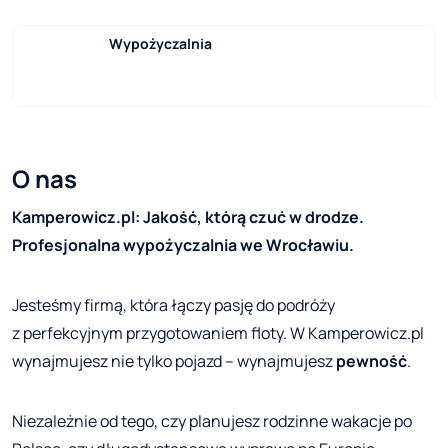
Wypożyczalnia
O nas
Kamperowicz.pl: Jakość, którą czuć w drodze.
Profesjonalna wypożyczalnia we Wrocławiu.
Jesteśmy firmą, która łączy pasję do podróży
z perfekcyjnym przygotowaniem floty. W Kamperowicz.pl
wynajmujesz nie tylko pojazd – wynajmujesz
pewność
.
Niezależnie od tego, czy planujesz rodzinne wakacje po