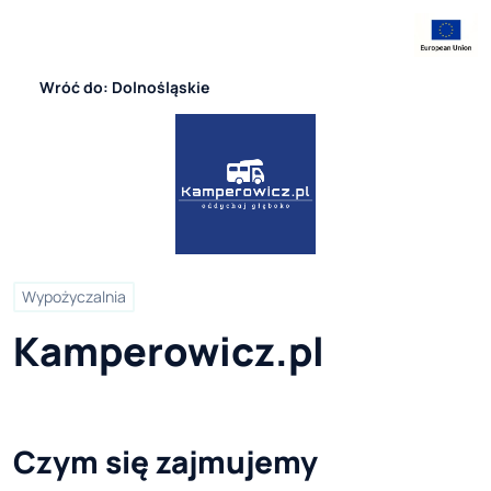
Wróć do: Dolnośląskie
Wypożyczalnia
Kamperowicz.pl
Czym się zajmujemy