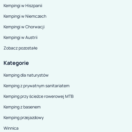
Kempingi w Hiszpanii
Kempingi w Niemczech
Kempingi w Chorwacji
Kempingi w Austrii
Zobacz pozostałe
Kategorie
Kemping dla naturystów
Kemping z prywatnym sanitariatem
Kemping przy ścieżce rowerowej MTB
Kemping z basenem
Kemping przejazdowy
Winnica