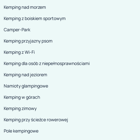
Kemping nad morzem
Kemping z boiskiem sportowym
Camper-Park
Kemping przyjazny psom
Kemping z Wi-Fi
Kemping dla osób z niepełnosprawnościami
Kemping nad jeziorem
Namioty glampingowe
Kemping w górach
Kemping zimowy
Kemping przy ścieżce rowerowej
Pole kempingowe