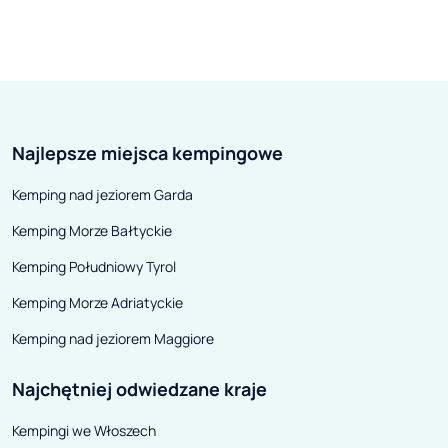
Najlepsze miejsca kempingowe
Kemping nad jeziorem Garda
Kemping Morze Bałtyckie
Kemping Południowy Tyrol
Kemping Morze Adriatyckie
Kemping nad jeziorem Maggiore
Najchętniej odwiedzane kraje
Kempingi we Włoszech