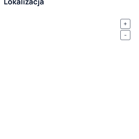
Lokalizacja
+
-