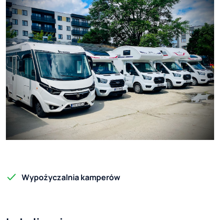
Wypożyczalnia kamperów