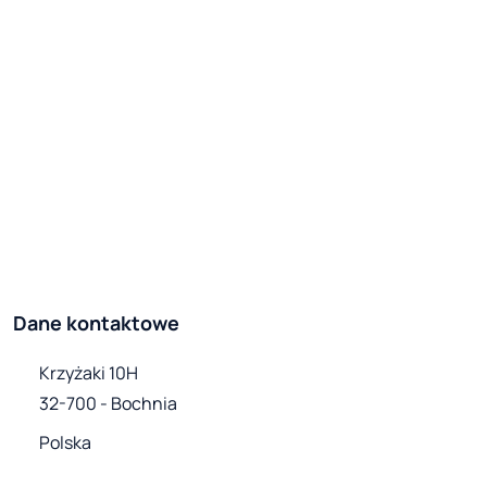
Dane kontaktowe
Krzyżaki 10H

32-700 - Bochnia
Polska