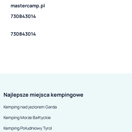
mastercamp.pl
730843014
730843014
Najlepsze miejsca kempingowe
Kemping nad jeziorem Garda
Kemping Morze Bałtyckie
Kemping Południowy Tyrol