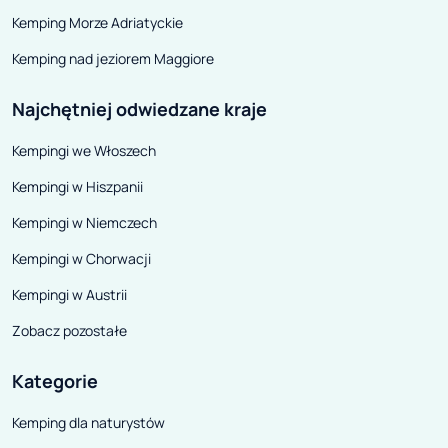
Kemping Morze Adriatyckie
Kemping nad jeziorem Maggiore
Najchętniej odwiedzane kraje
Kempingi we Włoszech
Kempingi w Hiszpanii
Kempingi w Niemczech
Kempingi w Chorwacji
Kempingi w Austrii
Zobacz pozostałe
Kategorie
Kemping dla naturystów