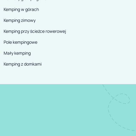
Kemping w górach
Kemping zimowy
Kemping przy ścieżce rowerowej
Pole kempingowe
Mały kemping
Kemping z domkami