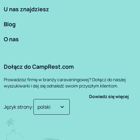
U nas znajdziesz
Blog
O nas
Dołącz do CampRest.com
Prowadzisz firmę w branży caravaningowej? Dołącz do naszej
wyszukiwarki i daj się odnaleźć swoim przyszłym klientom.
Dowiedz się więcej
Język strony
: