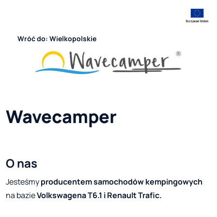
Wróć do: Wielkopolskie
Wavecamper
O nas
Jesteśmy
producentem samochodów kempingowych
na bazie
Volkswagena T6.1 i Renault Trafic.