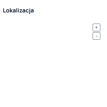
Lokalizacja
+
-