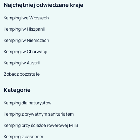
Najchętniej odwiedzane kraje
Kempingi we Włoszech
Kempingi w Hiszpanii
Kempingi w Niemczech
Kempingi w Chorwacji
Kempingi w Austrii
Zobacz pozostałe
Kategorie
Kemping dla naturystów
Kemping z prywatnym sanitariatem
Kemping przy ścieżce rowerowej MTB
Kemping z basenem