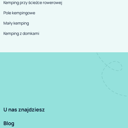
Kemping przy ścieżce rowerowej
Pole kempingowe
Mały kemping
Kemping z domkami
U nas znajdziesz
Blog