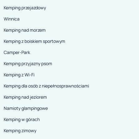
Kemping przejazdowy
Winnica
Kemping nad morzem
Kemping z boiskiem sportowym
Camper-Park
Kemping przyjazny psom
Kemping z Wi-Fi
Kemping dla osób z niepełnosprawnościami
Kemping nad jeziorem
Namioty glampingowe
Kemping w górach
Kemping zimowy