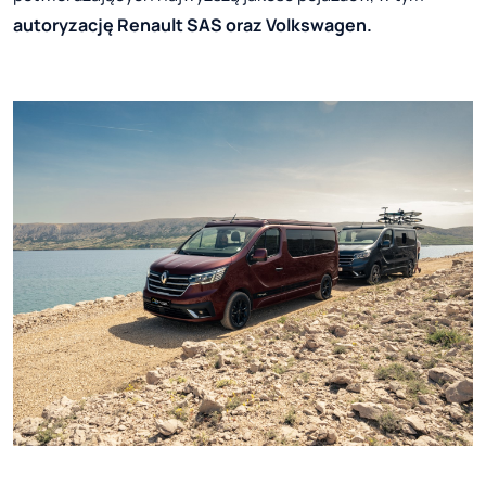
autoryzację Renault SAS oraz Volkswagen.