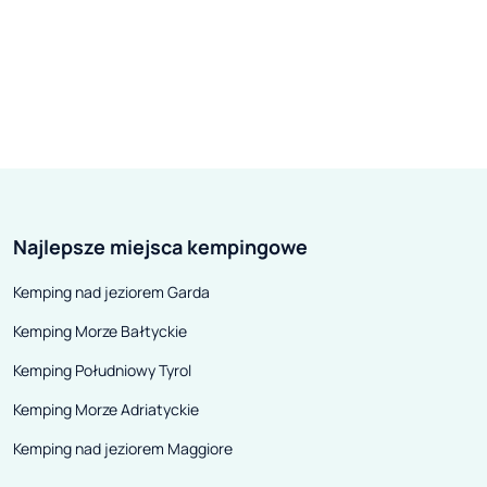
Najlepsze miejsca kempingowe
Kemping nad jeziorem Garda
Kemping Morze Bałtyckie
Kemping Południowy Tyrol
Kemping Morze Adriatyckie
Kemping nad jeziorem Maggiore