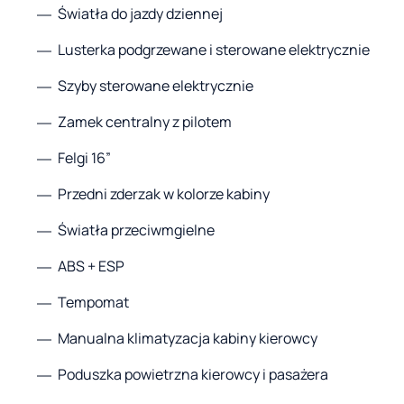
Światła do jazdy dziennej
Lusterka podgrzewane i sterowane elektrycznie
Szyby sterowane elektrycznie
Zamek centralny z pilotem
Felgi 16”
Przedni zderzak w kolorze kabiny
Światła przeciwmgielne
ABS + ESP
Tempomat
Manualna klimatyzacja kabiny kierowcy
Poduszka powietrzna kierowcy i pasażera