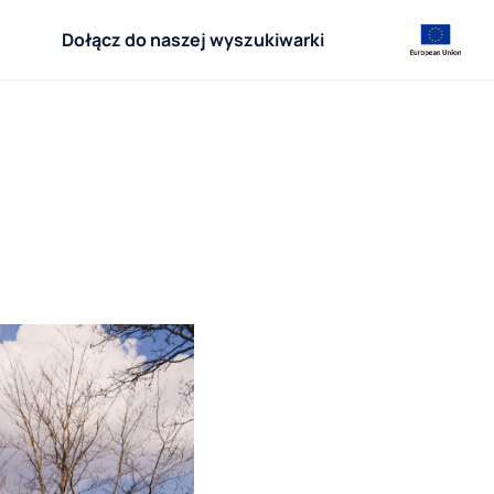
Dołącz do naszej wyszukiwarki