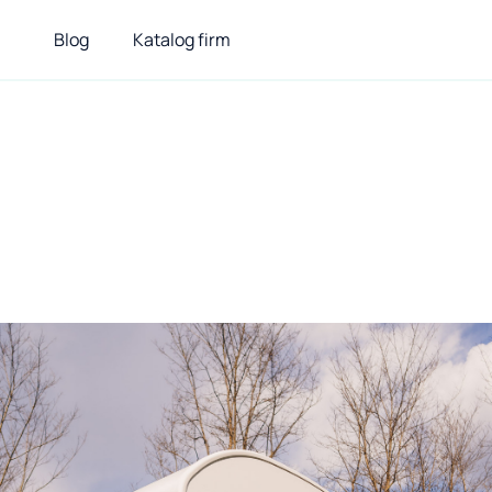
Blog
Katalog firm