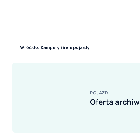
Wróć do: Kampery i inne pojazdy
POJAZD
Oferta archiw