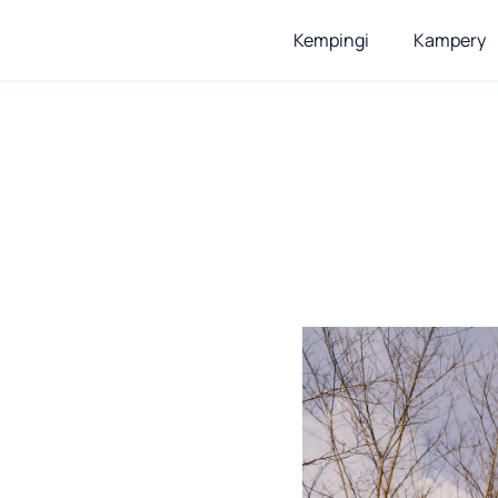
Kempingi
Kampery