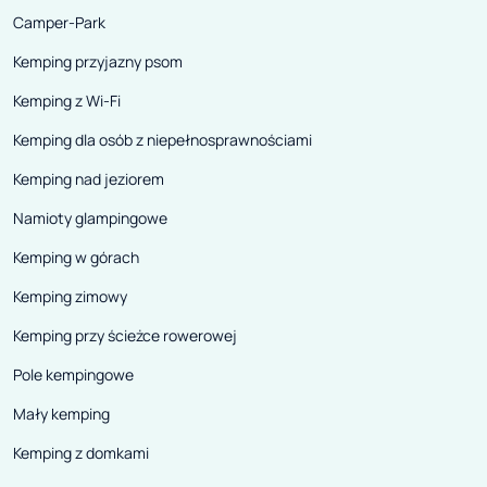
Camper-Park
Kemping przyjazny psom
Kemping z Wi-Fi
Kemping dla osób z niepełnosprawnościami
Kemping nad jeziorem
Namioty glampingowe
Kemping w górach
Kemping zimowy
Kemping przy ścieżce rowerowej
Pole kempingowe
Mały kemping
Kemping z domkami