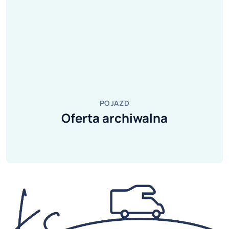
POJAZD
Oferta archiwalna