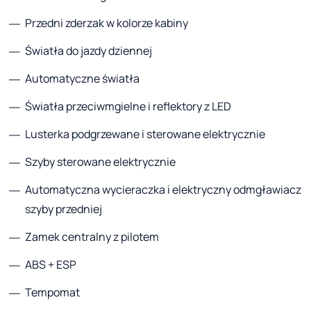
Przedni zderzak w kolorze kabiny
Światła do jazdy dziennej
Automatyczne światła
Światła przeciwmgielne i reflektory z LED
Lusterka podgrzewane i sterowane elektrycznie
Szyby sterowane elektrycznie
Automatyczna wycieraczka i elektryczny odmgławiacz
szyby przedniej
Zamek centralny z pilotem
ABS + ESP
Tempomat