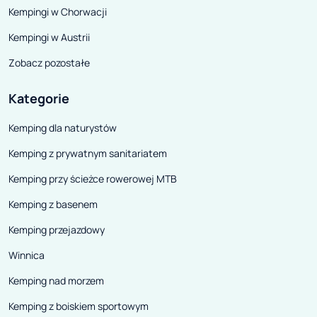
Kempingi w Chorwacji
Kempingi w Austrii
Zobacz pozostałe
Kategorie
Kemping dla naturystów
Kemping z prywatnym sanitariatem
Kemping przy ścieżce rowerowej MTB
Kemping z basenem
Kemping przejazdowy
Winnica
Kemping nad morzem
Kemping z boiskiem sportowym