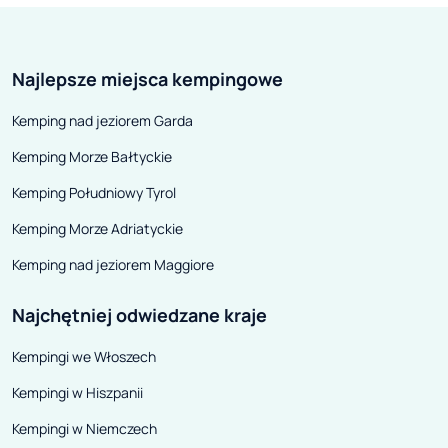
Najlepsze miejsca kempingowe
Kemping nad jeziorem Garda
Kemping Morze Bałtyckie
Kemping Południowy Tyrol
Kemping Morze Adriatyckie
Kemping nad jeziorem Maggiore
Najchętniej odwiedzane kraje
Kempingi we Włoszech
Kempingi w Hiszpanii
Kempingi w Niemczech