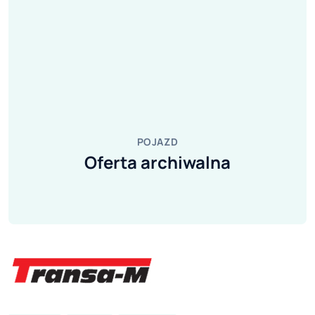
POJAZD
Oferta archiwalna