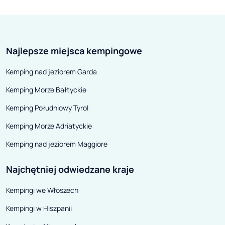
Najlepsze miejsca kempingowe
Kemping nad jeziorem Garda
Kemping Morze Bałtyckie
Kemping Południowy Tyrol
Kemping Morze Adriatyckie
Kemping nad jeziorem Maggiore
Najchętniej odwiedzane kraje
Kempingi we Włoszech
Kempingi w Hiszpanii