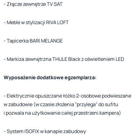
- Złącze zewnętrze TV SAT
- Meble w stylizacji RIVA LOFT
- Tapicerka BARI MELANGE
- Markiza zewnętrzna THULE Black z oświetleniem LED
Wyposażenie dodatkowe egzemplarza:
- Elektrycznie opuszczane łóżko 2-osobowe podwieszane
w zabudowie (w czasie złożenia "przylega" do sufitu
i pozwala na użytkowanie całej przestrzeni kampera)
- System ISOFIX w kanapie zabudowy