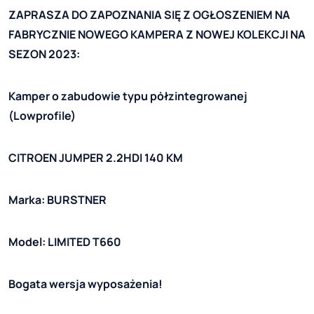
ZAPRASZA DO ZAPOZNANIA SIĘ Z OGŁOSZENIEM NA
FABRYCZNIE NOWEGO KAMPERA Z NOWEJ KOLEKCJI NA
SEZON 2023:
Kamper o zabudowie typu półzintegrowanej
(Lowprofile)
CITROEN JUMPER 2.2HDI 140 KM
Marka: BURSTNER
Model: LIMITED T660
Bogata wersja wyposażenia!