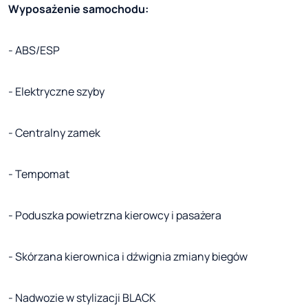
Wyposażenie samochodu:
- ABS/ESP
- Elektryczne szyby
- Centralny zamek
- Tempomat
- Poduszka powietrzna kierowcy i pasażera
- Skórzana kierownica i dźwignia zmiany biegów
- Nadwozie w stylizacji BLACK