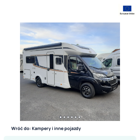
Wróć do: Kampery i inne pojazdy