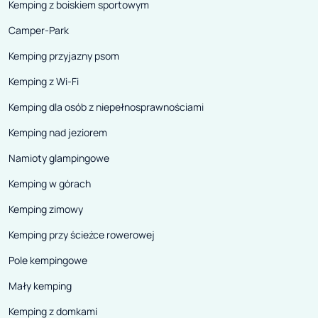
Kemping z boiskiem sportowym
Camper-Park
Kemping przyjazny psom
Kemping z Wi-Fi
Kemping dla osób z niepełnosprawnościami
Kemping nad jeziorem
Namioty glampingowe
Kemping w górach
Kemping zimowy
Kemping przy ścieżce rowerowej
Pole kempingowe
Mały kemping
Kemping z domkami