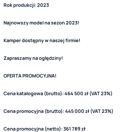
Rok produkcji: 2023
Najnowszy model na sezon 2023!
Kamper dostępny w naszej firmie!
Zapraszamy na oględziny!
OFERTA PROMOCYJNA!
Cena katalogowa (brutto): 464 500 zł (VAT 23%)
Cena promocyjna (brutto): 445 000 zł (VAT 23%)
Cena promocyjna (netto): 361 789 zł