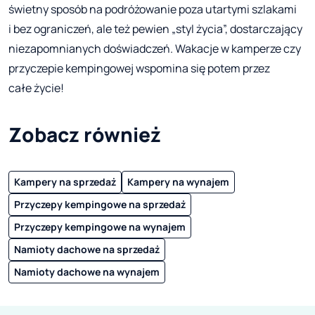
świetny sposób na podróżowanie poza utartymi szlakami
i bez ograniczeń, ale też pewien „styl życia”, dostarczający
niezapomnianych doświadczeń. Wakacje w kamperze czy
przyczepie kempingowej wspomina się potem przez
całe życie!
Zobacz również
Kampery na sprzedaż
Kampery na wynajem
Przyczepy kempingowe na sprzedaż
Przyczepy kempingowe na wynajem
Namioty dachowe na sprzedaż
Namioty dachowe na wynajem