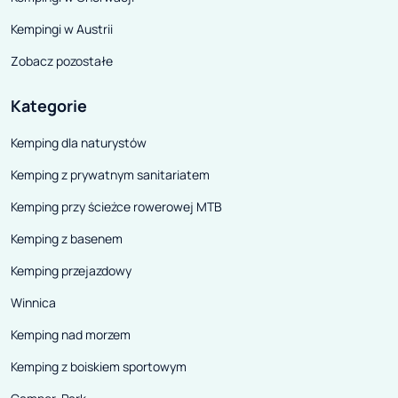
Kempingi w Austrii
Zobacz pozostałe
Kategorie
Kemping dla naturystów
Kemping z prywatnym sanitariatem
Kemping przy ścieżce rowerowej MTB
Kemping z basenem
Kemping przejazdowy
Winnica
Kemping nad morzem
Kemping z boiskiem sportowym