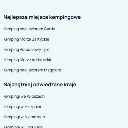
Najlepsze miejsca kempingowe
Kemping nad jeziorem Garda
Kemping Morze Bałtyckie
Kemping Południowy Tyrol
Kemping Morze Adriatyckie
Kemping nad jeziorem Maggiore
Najchętniej odwiedzane kraje
Kempingi we Włoszech
Kempingi w Hiszpanii
Kempingi w Niemczech
Kempingi w Chorwacji