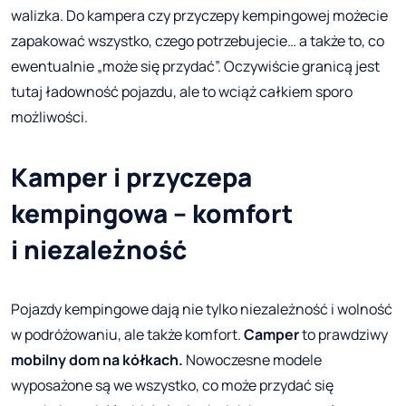
walizka. Do kampera czy przyczepy kempingowej możecie
zapakować wszystko, czego potrzebujecie… a także to, co
ewentualnie „może się przydać”. Oczywiście granicą jest
tutaj ładowność pojazdu, ale to wciąż całkiem sporo
możliwości.
Kamper i przyczepa
kempingowa – komfort
i niezależność
Pojazdy kempingowe dają nie tylko niezależność i wolność
w podróżowaniu, ale także komfort.
Camper
to prawdziwy
mobilny dom na kółkach.
Nowoczesne modele
wyposażone są we wszystko, co może przydać się