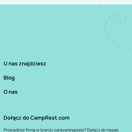
U nas znajdziesz
Blog
O nas
Dołącz do CampRest.com
Prowadzisz firmę w branży caravaningowej? Dołącz do naszej