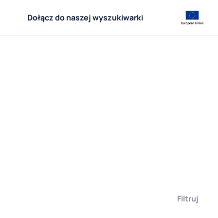
Dołącz do naszej wyszukiwarki
Filtruj