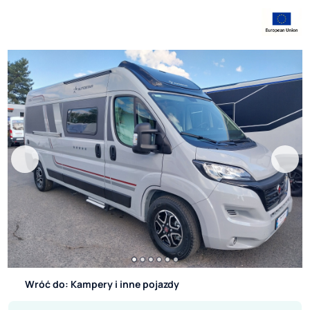
Wróć do: Kampery i inne pojazdy