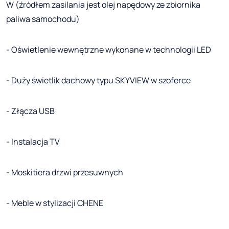
W (źródłem zasilania jest olej napędowy ze zbiornika
paliwa samochodu)
- Oświetlenie wewnętrzne wykonane w technologii LED
- Duży świetlik dachowy typu SKYVIEW w szoferce
- Złącza USB
- Instalacja TV
- Moskitiera drzwi przesuwnych
- Meble w stylizacji CHENE