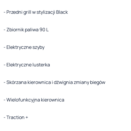
- Przedni grill w stylizacji Black
- Zbiornik paliwa 90 L
- Elektryczne szyby
- Elektryczne lusterka
- Skórzana kierownica i dźwignia zmiany biegów
- Wielofunkcyjna kierownica
- Traction +