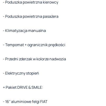
- Poduszka powietrzna kierowcy
- Poduszka powietrzna pasażera
- Klimatyzacja manualna
- Tempomat + ogranicznik prędkości
- Przedni zderzak w kolorze nadwozia
- Elektryczny stopień
+ Pakiet DRIVE & SMILE:
- 16'' aluminiowe felgi FIAT