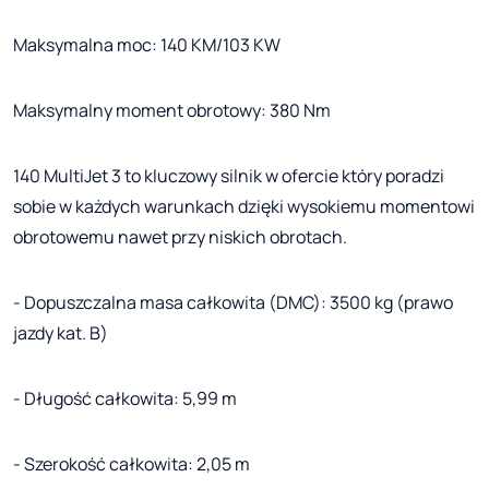
Maksymalna moc: 140 KM/103 KW
Maksymalny moment obrotowy: 380 Nm
140 MultiJet 3 to kluczowy silnik w ofercie który poradzi
sobie w każdych warunkach dzięki wysokiemu momentowi
obrotowemu nawet przy niskich obrotach.
- Dopuszczalna masa całkowita (DMC): 3500 kg (prawo
jazdy kat. B)
- Długość całkowita: 5,99 m
- Szerokość całkowita: 2,05 m