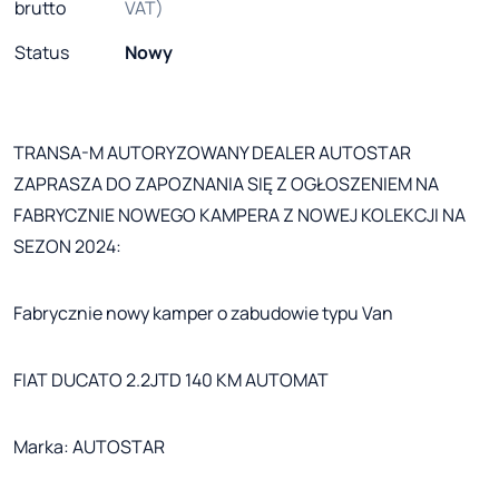
brutto
VAT)
Status
Nowy
TRANSA-M AUTORYZOWANY DEALER AUTOSTAR
ZAPRASZA DO ZAPOZNANIA SIĘ Z OGŁOSZENIEM NA
FABRYCZNIE NOWEGO KAMPERA Z NOWEJ KOLEKCJI NA
SEZON 2024:
Fabrycznie nowy kamper o zabudowie typu Van
FIAT DUCATO 2.2JTD 140 KM AUTOMAT
Marka: AUTOSTAR