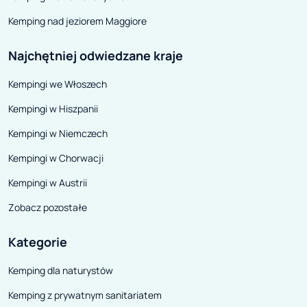
Kemping nad jeziorem Maggiore
Najchętniej odwiedzane kraje
Kempingi we Włoszech
Kempingi w Hiszpanii
Kempingi w Niemczech
Kempingi w Chorwacji
Kempingi w Austrii
Zobacz pozostałe
Kategorie
Kemping dla naturystów
Kemping z prywatnym sanitariatem