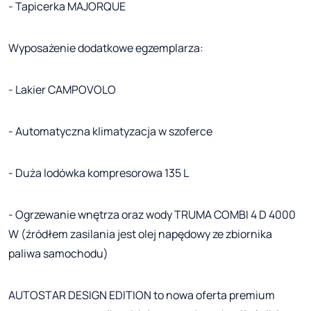
- Tapicerka MAJORQUE
Wyposażenie dodatkowe egzemplarza:
- Lakier CAMPOVOLO
- Automatyczna klimatyzacja w szoferce
- Duża lodówka kompresorowa 135 L
- Ogrzewanie wnętrza oraz wody TRUMA COMBI 4 D 4000
W (źródłem zasilania jest olej napędowy ze zbiornika
paliwa samochodu)
AUTOSTAR DESIGN EDITION to nowa oferta premium