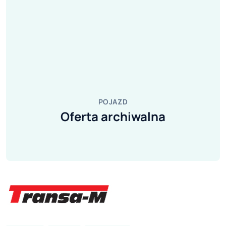
POJAZD
Oferta archiwalna