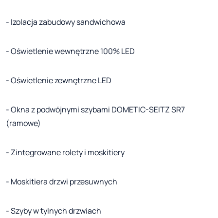
- Izolacja zabudowy sandwichowa
- Oświetlenie wewnętrzne 100% LED
- Oświetlenie zewnętrzne LED
- Okna z podwójnymi szybami DOMETIC-SEITZ SR7
(ramowe)
- Zintegrowane rolety i moskitiery
- Moskitiera drzwi przesuwnych
- Szyby w tylnych drzwiach