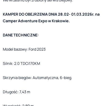
KAMPER DO OBEJRZENIA DNIA 28.02- 01.03.2026r. na
Camper Adventure Expo w Krakowie.
DANE TECHNICZNE:
Model bazowy: Ford 2023
Silnik: 2.0 TDCi170KM
Skrzynia biegów: Automatyczna, 6-bieg.
Długość: 7,43 m
Wysokość: 2,89 m