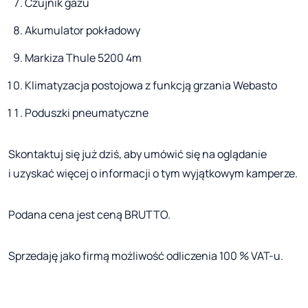
Czujnik gazu
Akumulator pokładowy
Markiza Thule 5200 4m
Klimatyzacja postojowa z funkcją grzania Webasto
Poduszki pneumatyczne
Skontaktuj się już dziś, aby umówić się na oglądanie
i uzyskać więcej o informacji o tym wyjątkowym kamperze.
Podana cena jest ceną BRUTTO.
Sprzedaję jako firmą możliwość odliczenia 100 % VAT-u.