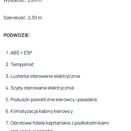
Szerokość: 2,30 m
PODWOZIE:
ABS + ESP
Tempomat
Lusterka sterowane elektrycznie
Szyby sterowane elektrycznie
Poduszki powietrzne kierowcy i pasażera
Klimatyzacja kabiny kierowcy
Obrotowe fotele kapitańskie z podłokietnikami
regulacją wysokości