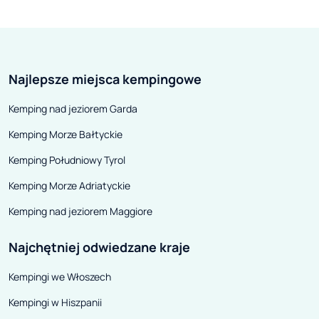
Najlepsze miejsca kempingowe
Kemping nad jeziorem Garda
Kemping Morze Bałtyckie
Kemping Południowy Tyrol
Kemping Morze Adriatyckie
Kemping nad jeziorem Maggiore
Najchętniej odwiedzane kraje
Kempingi we Włoszech
Kempingi w Hiszpanii