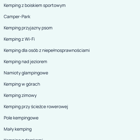
Kemping z boiskiem sportowym
Camper-Park
Kemping przyjazny psom
Kemping z Wi-Fi
Kemping dla osób z niepełnosprawnościami
Kemping nad jeziorem
Namioty glampingowe
Kemping w górach
Kemping zimowy
Kemping przy ścieżce rowerowej
Pole kempingowe
Mały kemping