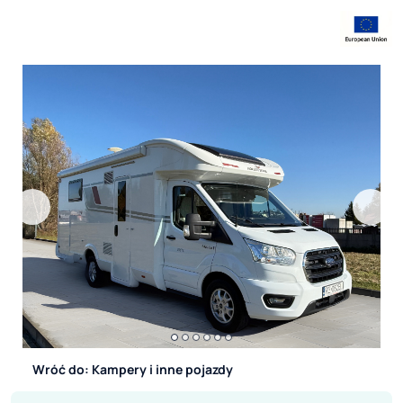
Wróć do: Kampery i inne pojazdy