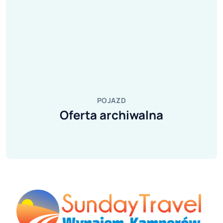
POJAZD
Oferta archiwalna