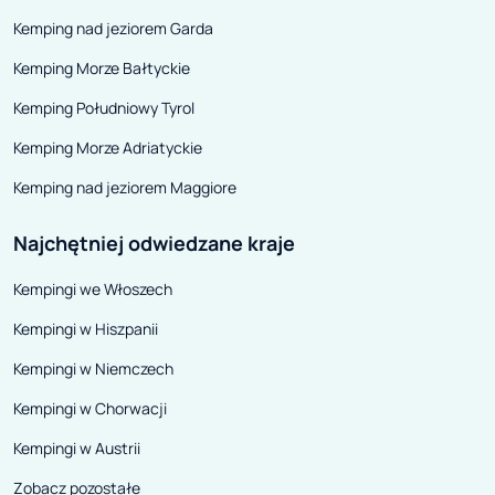
Kemping nad jeziorem Garda
Kemping Morze Bałtyckie
Kemping Południowy Tyrol
Kemping Morze Adriatyckie
Kemping nad jeziorem Maggiore
Najchętniej odwiedzane kraje
Kempingi we Włoszech
Kempingi w Hiszpanii
Kempingi w Niemczech
Kempingi w Chorwacji
Kempingi w Austrii
Zobacz pozostałe