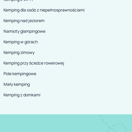
Kemping dla osób z niepełnosprawnościami
Kemping nad jeziorem
Namioty glampingowe
Kemping w górach
Kemping zimowy
Kemping przy ścieżce rowerowej
Pole kempingowe
Mały kemping
Kemping z domkami