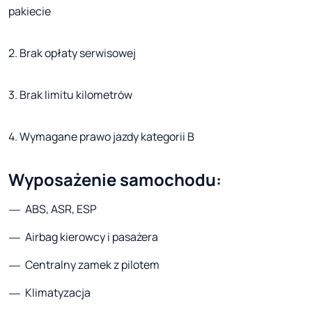
pakiecie
2. Brak opłaty serwisowej
3. Brak limitu kilometrów
4. Wymagane prawo jazdy kategorii B
Wyposażenie samochodu:
ABS, ASR, ESP
Airbag kierowcy i pasażera
Centralny zamek z pilotem
Klimatyzacja