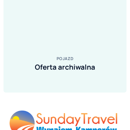
POJAZD
Oferta archiwalna