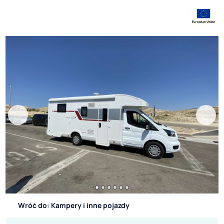
Wróć do: Kampery i inne pojazdy