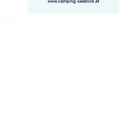
www.camping-seeblick.at