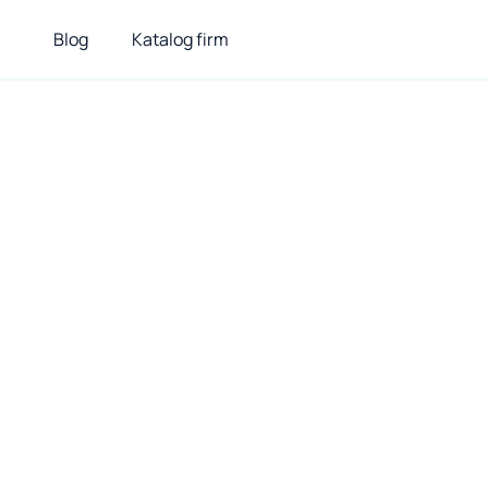
Blog
Katalog firm