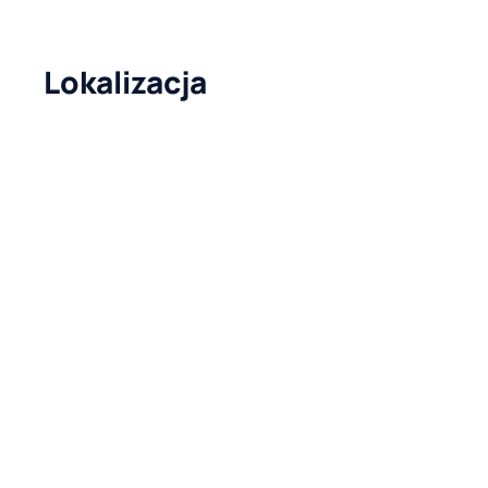
Lokalizacja