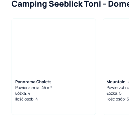
Camping Seeblick Toni - Dom
Panorama Chalets
Mountain 
Powierzchnia: 45 m²
Powierzchni
Łóżka: 4
Łóżka: 5
Ilość osób: 4
Ilość osób: 5