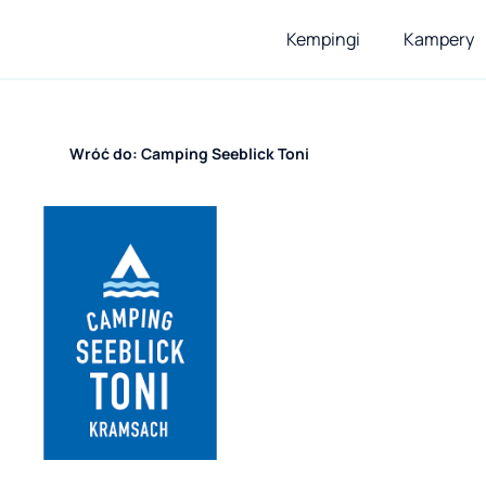
Kempingi
Kampery
Wróć do: Camping Seeblick Toni