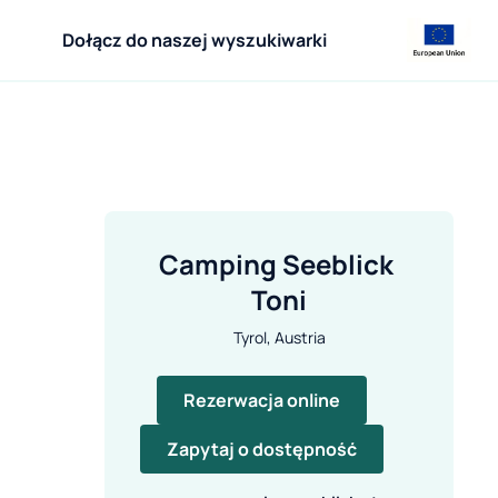
Dołącz do naszej wyszukiwarki
Camping Seeblick 
Toni
Tyrol, Austria
Rezerwacja online
Zapytaj o dostępność