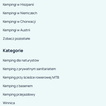
Kempingi w Hiszpanii
Kempingi w Niemczech
Kempingi w Chorwacji
Kempingi w Austrii
Zobacz pozostałe
Kategorie
Kemping dla naturystów
Kemping z prywatnym sanitariatem
Kemping przy ścieżce rowerowej MTB
Kemping z basenem
Kemping przejazdowy
Winnica