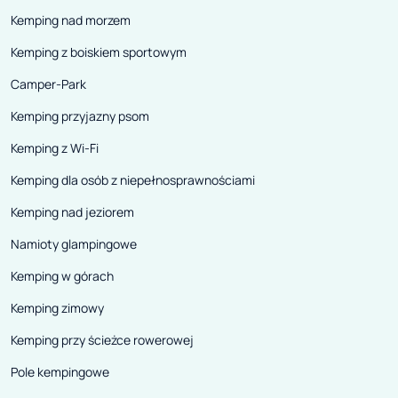
Kemping nad morzem
Kemping z boiskiem sportowym
Camper-Park
Kemping przyjazny psom
Kemping z Wi-Fi
Kemping dla osób z niepełnosprawnościami
Kemping nad jeziorem
Namioty glampingowe
Kemping w górach
Kemping zimowy
Kemping przy ścieżce rowerowej
Pole kempingowe