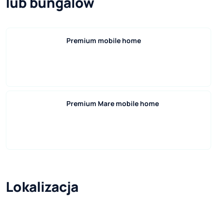
lub bungalow
Premium mobile home
Premium Mare mobile home
Lokalizacja