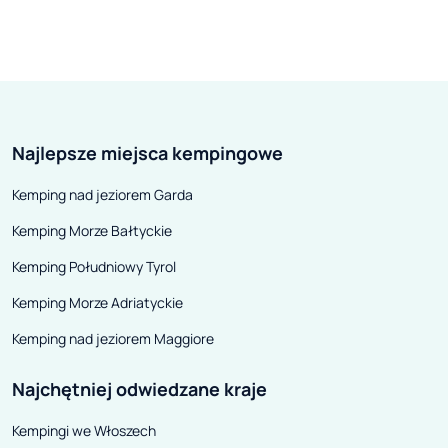
Najlepsze miejsca kempingowe
Kemping nad jeziorem Garda
Kemping Morze Bałtyckie
Kemping Południowy Tyrol
Kemping Morze Adriatyckie
Kemping nad jeziorem Maggiore
Najchętniej odwiedzane kraje
Kempingi we Włoszech