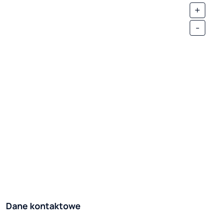
+
-
Dane kontaktowe