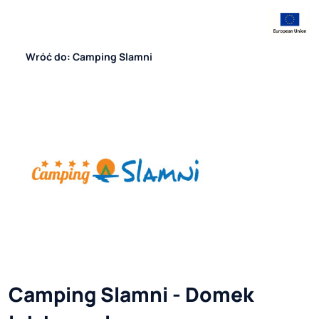
Wróć do: Camping Slamni
Camping Slamni - Domek 