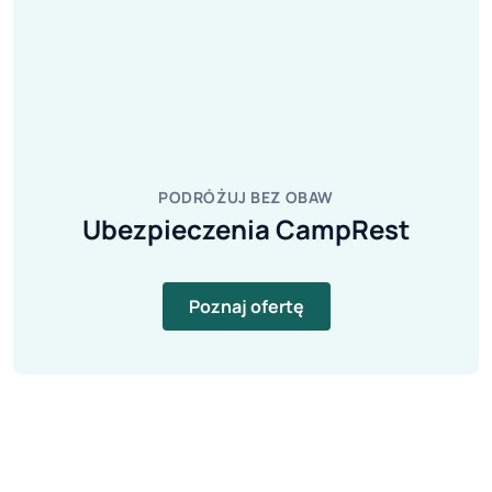
PODRÓŻUJ BEZ OBAW
Ubezpieczenia CampRest
Poznaj ofertę