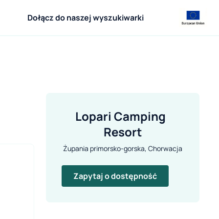
Dołącz do naszej wyszukiwarki
Lopari Camping  
Resort
Żupania primorsko-gorska, Chorwacja
Zapytaj o dostępność