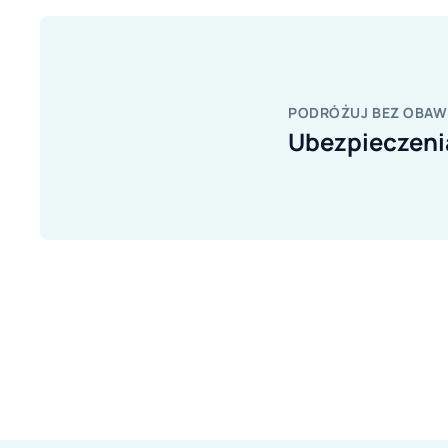
PODRÓŻUJ BEZ OBAW
Ubezpieczen