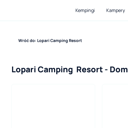
Kempingi
Kampery
Wróć do: Lopari Camping Resort
Lopari Camping  Resort - Do