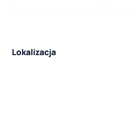
Lokalizacja