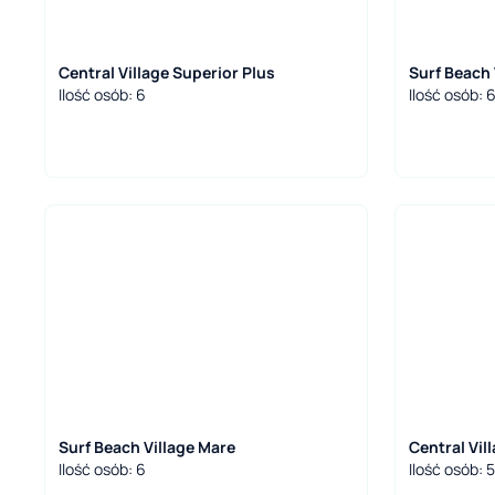
Central Village Superior Plus
Surf Beach 
Ilość osób: 6
Ilość osób: 
Surf Beach Village Mare
Central Vil
Ilość osób: 6
Ilość osób: 5