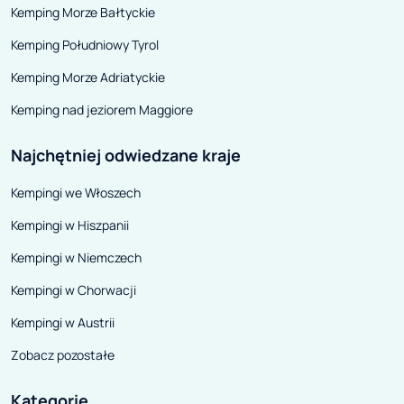
Kemping Morze Bałtyckie
Kemping Południowy Tyrol
Kemping Morze Adriatyckie
Kemping nad jeziorem Maggiore
Najchętniej odwiedzane kraje
Kempingi we Włoszech
Kempingi w Hiszpanii
Kempingi w Niemczech
Kempingi w Chorwacji
Kempingi w Austrii
Zobacz pozostałe
Kategorie