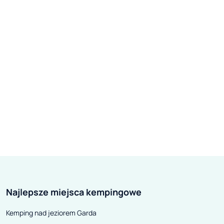
Najlepsze miejsca kempingowe
Kemping nad jeziorem Garda