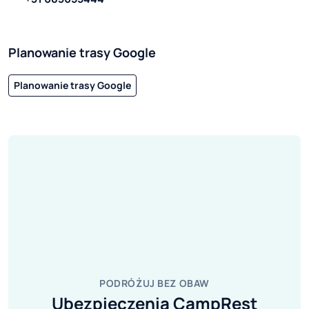
Planowanie trasy Google
Planowanie trasy Google
PODRÓŻUJ BEZ OBAW
Ubezpieczenia CampRest