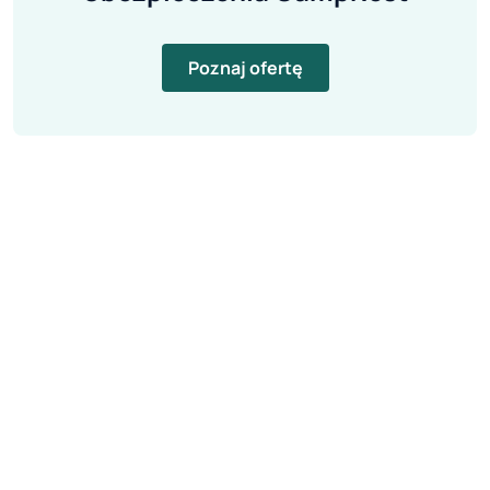
Poznaj ofertę