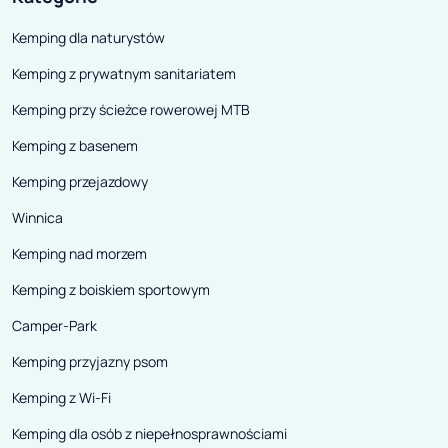
Kemping dla naturystów
Kemping z prywatnym sanitariatem
Kemping przy ścieżce rowerowej MTB
Kemping z basenem
Kemping przejazdowy
Winnica
Kemping nad morzem
Kemping z boiskiem sportowym
Camper-Park
Kemping przyjazny psom
Kemping z Wi-Fi
Kemping dla osób z niepełnosprawnościami