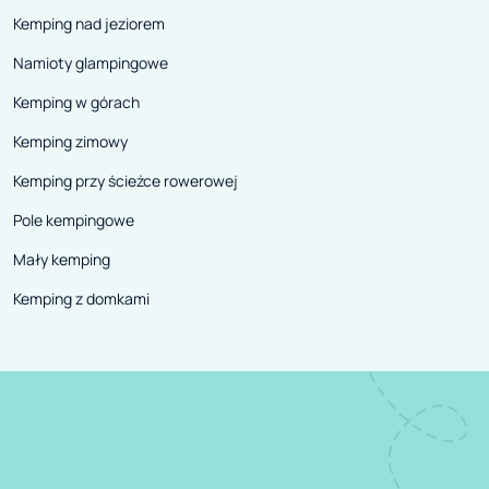
Kemping nad jeziorem
Namioty glampingowe
Kemping w górach
Kemping zimowy
Kemping przy ścieżce rowerowej
Pole kempingowe
Mały kemping
Kemping z domkami