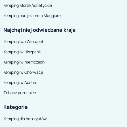
Kemping Morze Adriatyckie
Kemping nad jeziorem Maggiore
Najchętniej odwiedzane kraje
Kempingi we Włoszech
Kempingi w Hiszpanii
Kempingi w Niemczech
Kempingi w Chorwacji
Kempingi w Austrii
Zobacz pozostałe
Kategorie
Kemping dla naturystów