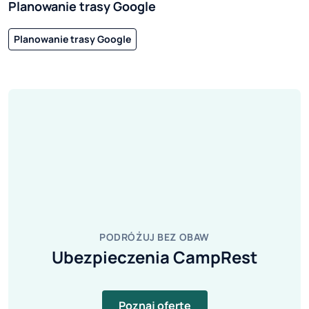
Planowanie trasy Google
Planowanie trasy Google
PODRÓŻUJ BEZ OBAW
Ubezpieczenia CampRest
Poznaj ofertę