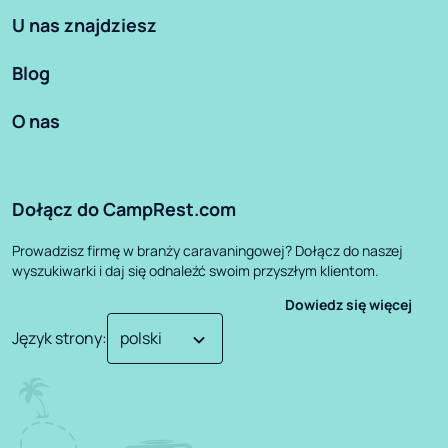
U nas znajdziesz
Blog
O nas
Dołącz do CampRest.com
Prowadzisz firmę w branży caravaningowej? Dołącz do naszej
wyszukiwarki i daj się odnaleźć swoim przyszłym klientom.
Dowiedz się więcej
Język strony
: