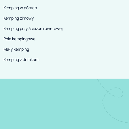
Kemping w górach
Kemping zimowy
Kemping przy ścieżce rowerowej
Pole kempingowe
Mały kemping
Kemping z domkami