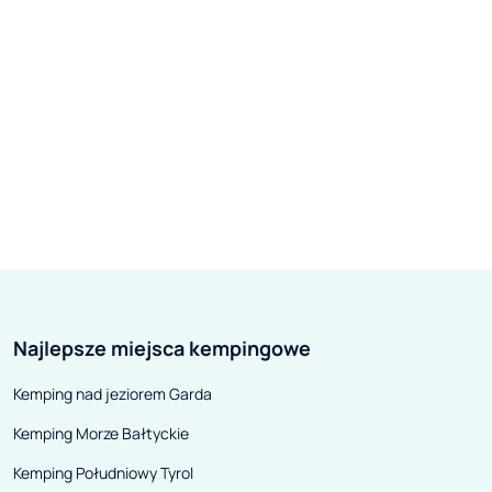
Najlepsze miejsca kempingowe
Kemping nad jeziorem Garda
Kemping Morze Bałtyckie
Kemping Południowy Tyrol