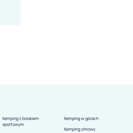
Kemping z boiskiem
Kemping w górach
sportowym
Kemping zimowy