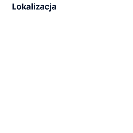
Lokalizacja