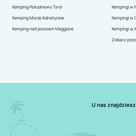
Kemping Południowy Tyrol
Kempingi w 
Kemping Morze Adriatyckie
Kempingi w 
Kemping nad jeziorem Maggiore
Kempingi w A
Zobacz pozo
U nas znajdziesz