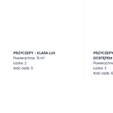
PRZYCZEPY – KLASA LUX
PRZYCZEPY 
Powierzchnia: 15 m²
DOSTĘPEM 
Łóżka: 2
Powierzchni
Ilość osób: 5
Łóżka: 3
Ilość osób: 