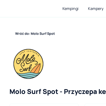
Kempingi
Kampery
Wróć do: Molo Surf Spot
Molo Surf Spot - Przyczepa 