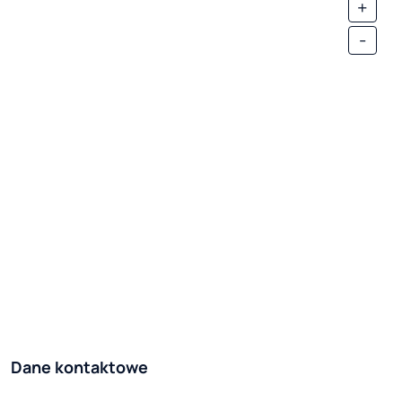
+
-
Dane kontaktowe