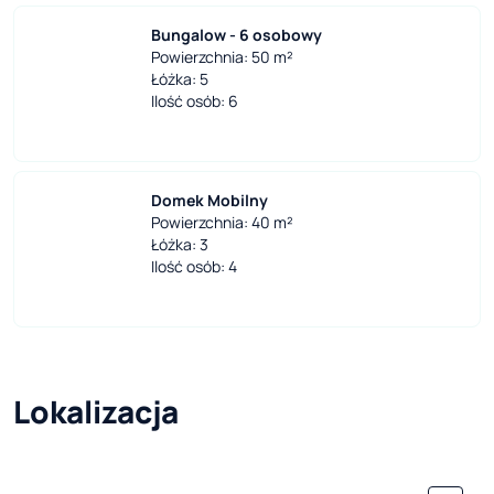
Bungalow - 6 osobowy
Powierzchnia: 50 m²
Łóżka: 5
Ilość osób: 6
Domek Mobilny
Powierzchnia: 40 m²
Łóżka: 3
Ilość osób: 4
Lokalizacja