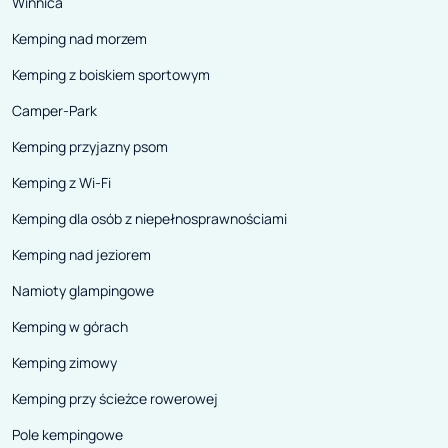
Winnica
Kemping nad morzem
Kemping z boiskiem sportowym
Camper-Park
Kemping przyjazny psom
Kemping z Wi-Fi
Kemping dla osób z niepełnosprawnościami
Kemping nad jeziorem
Namioty glampingowe
Kemping w górach
Kemping zimowy
Kemping przy ścieżce rowerowej
Pole kempingowe