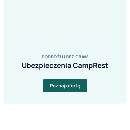
PODRÓŻUJ BEZ OBAW
Ubezpieczenia CampRest
Poznaj ofertę