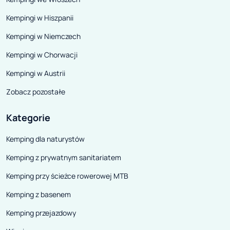
Kempingi w Hiszpanii
Kempingi w Niemczech
Kempingi w Chorwacji
Kempingi w Austrii
Zobacz pozostałe
Kategorie
Kemping dla naturystów
Kemping z prywatnym sanitariatem
Kemping przy ścieżce rowerowej MTB
Kemping z basenem
Kemping przejazdowy