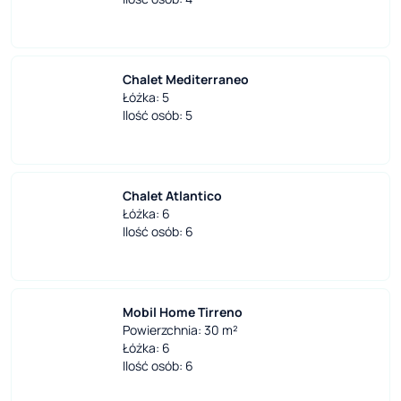
Chalet Mediterraneo
Łóżka: 5
Ilość osób: 5
Chalet Atlantico
Łóżka: 6
Ilość osób: 6
Mobil Home Tirreno
Powierzchnia: 30 m²
Łóżka: 6
Ilość osób: 6