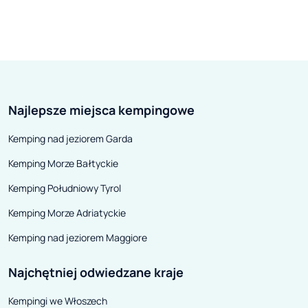
Najlepsze miejsca kempingowe
Kemping nad jeziorem Garda
Kemping Morze Bałtyckie
Kemping Południowy Tyrol
Kemping Morze Adriatyckie
Kemping nad jeziorem Maggiore
Najchętniej odwiedzane kraje
Kempingi we Włoszech