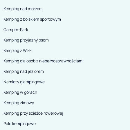
Kemping nad morzem
Kemping z boiskiem sportowym
Camper-Park
Kemping przyjazny psom
Kemping z Wi-Fi
Kemping dla osób z niepełnosprawnościami
Kemping nad jeziorem
Namioty glampingowe
Kemping w górach
Kemping zimowy
Kemping przy ścieżce rowerowej
Pole kempingowe