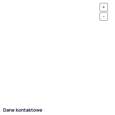
+
-
Dane kontaktowe