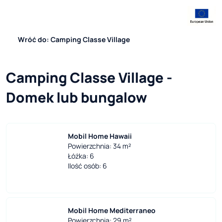
Wróć do: Camping Classe Village
Camping Classe Village - 
Domek lub bungalow
Mobil Home Hawaii
Powierzchnia: 34 m²
Łóżka: 6
Ilość osób: 6
Mobil Home Mediterraneo
Powierzchnia: 29 m²