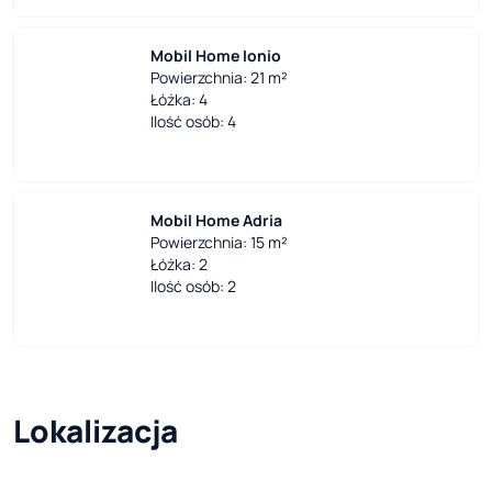
Mobil Home Ionio
Powierzchnia: 21 m²
Łóżka: 4
Ilość osób: 4
Mobil Home Adria
Powierzchnia: 15 m²
Łóżka: 2
Ilość osób: 2
Lokalizacja