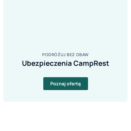
PODRÓŻUJ BEZ OBAW
Ubezpieczenia CampRest
Poznaj ofertę