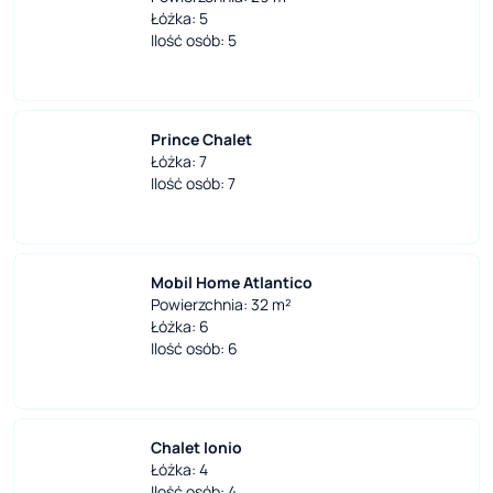
Łóżka: 5
Ilość osób: 5
Prince Chalet
Łóżka: 7
Ilość osób: 7
Mobil Home Atlantico
Powierzchnia: 32 m²
Łóżka: 6
Ilość osób: 6
Chalet Ionio
Łóżka: 4
Ilość osób: 4