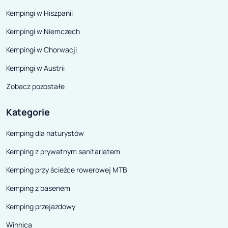
Kempingi w Hiszpanii
Kempingi w Niemczech
Kempingi w Chorwacji
Kempingi w Austrii
Zobacz pozostałe
Kategorie
Kemping dla naturystów
Kemping z prywatnym sanitariatem
Kemping przy ścieżce rowerowej MTB
Kemping z basenem
Kemping przejazdowy
Winnica