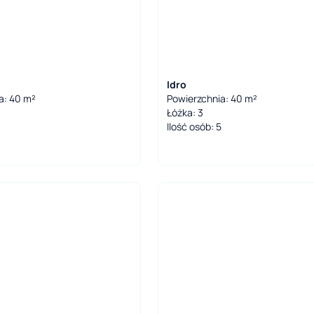
Idro
a: 40 m²
Powierzchnia: 40 m²
Łóżka: 3
Ilość osób: 5