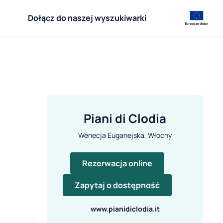
Dołącz do naszej wyszukiwarki
Piani di Clodia
Wenecja Euganejska, Włochy
Rezerwacja online
Zapytaj o dostępność
www.pianidiclodia.it