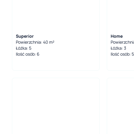
Superior
Home
Powierzchnia: 40 m²
Powierzchni
Łóżka: 5
Łóżka: 3
Ilość osób: 6
Ilość osób: 5