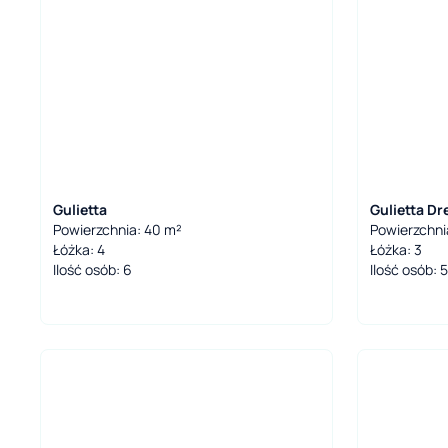
Gulietta
Gulietta D
Powierzchnia: 40 m²
Powierzchni
Łóżka: 4
Łóżka: 3
Ilość osób: 6
Ilość osób: 5