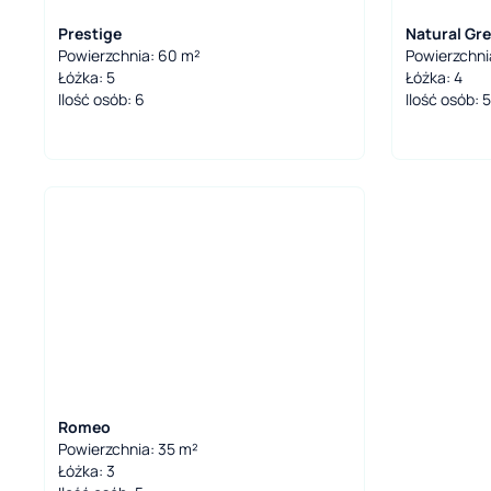
Prestige
Natural Gr
Powierzchnia: 60 m²
Powierzchni
Łóżka: 5
Łóżka: 4
Ilość osób: 6
Ilość osób: 5
Romeo
Powierzchnia: 35 m²
Łóżka: 3