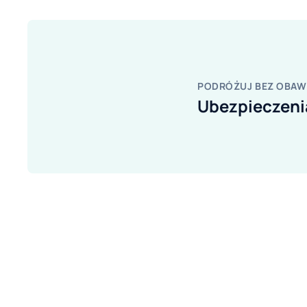
PODRÓŻUJ BEZ OBAW
Ubezpieczen